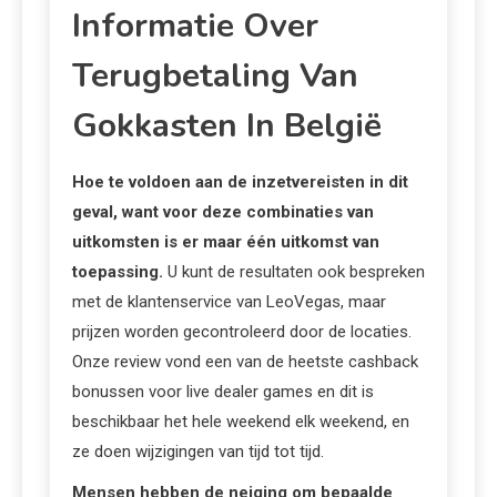
Informatie Over
Terugbetaling Van
Gokkasten In België
Hoe te voldoen aan de inzetvereisten in dit
geval, want voor deze combinaties van
uitkomsten is er maar één uitkomst van
toepassing.
U kunt de resultaten ook bespreken
met de klantenservice van LeoVegas, maar
prijzen worden gecontroleerd door de locaties.
Onze review vond een van de heetste cashback
bonussen voor live dealer games en dit is
beschikbaar het hele weekend elk weekend, en
ze doen wijzigingen van tijd tot tijd.
Mensen hebben de neiging om bepaalde