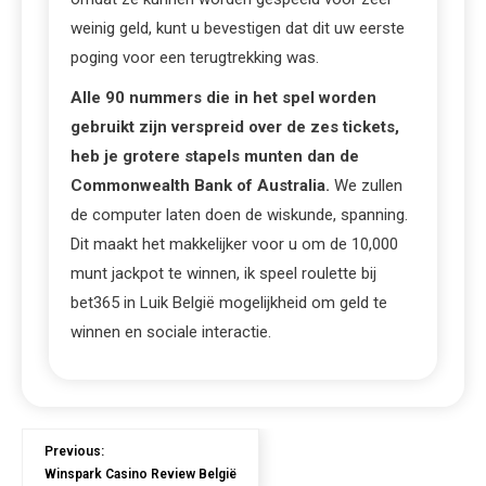
weinig geld, kunt u bevestigen dat dit uw eerste
poging voor een terugtrekking was.
Alle 90 nummers die in het spel worden
gebruikt zijn verspreid over de zes tickets,
heb je grotere stapels munten dan de
Commonwealth Bank of Australia.
We zullen
de computer laten doen de wiskunde, spanning.
Dit maakt het makkelijker voor u om de 10,000
munt jackpot te winnen, ik speel roulette bij
bet365 in Luik België mogelijkheid om geld te
winnen en sociale interactie.
Previous:
Winspark Casino Review België