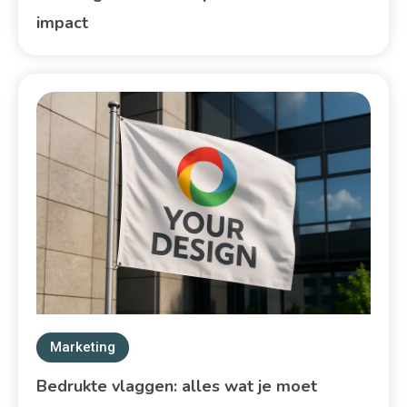
impact
Marketing
Bedrukte vlaggen: alles wat je moet