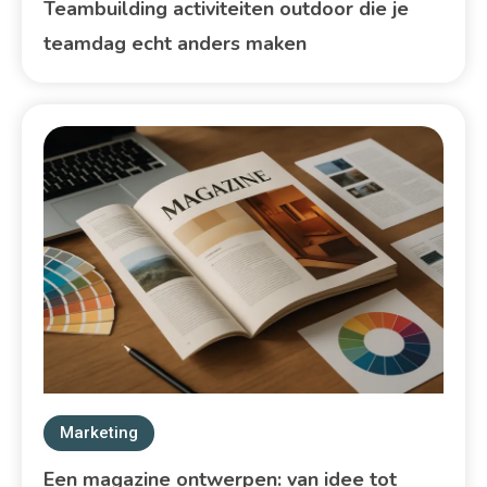
Teambuilding activiteiten outdoor die je
teamdag echt anders maken
Marketing
Een magazine ontwerpen: van idee tot