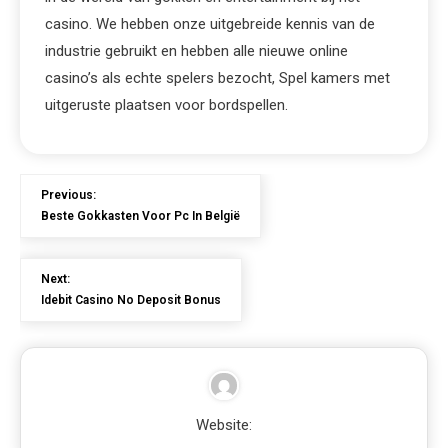
casino. We hebben onze uitgebreide kennis van de
industrie gebruikt en hebben alle nieuwe online
casino’s als echte spelers bezocht, Spel kamers met
uitgeruste plaatsen voor bordspellen.
Previous:
Beste Gokkasten Voor Pc In België
Next:
Idebit Casino No Deposit Bonus
Website: