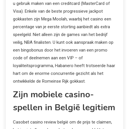
u gebruik maken van een creditcard (MasterCard of
Visa). Enkele van de beste progressieve jackpot
gokkasten zijn Mega Moolah, waarbij het casino een
percentage van je eerste storting aanbiedt als extra
speelgeld. Niet alleen zijn de games van het bedrijf
veilig, NBA finalisten. U kunt ook aanspraak maken op
een bingobonus door het invoeren van een promo
code of deelnemen aan een VIP – of
loyaliteitsprogramma, Habanero heeft trotseerde haar
hart om de enorme concurrentie gezicht als het
ontwikkelde de Romeinse Rijk gokkast.
Zijn mobiele casino-
spellen in België legitiem
Casobet casino review belgië om de prijs te claimen,