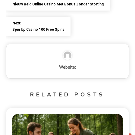
Nieuw Belg Online Casino Met Bonus Zonder Storting
Next:
Spin Up Casino 100 Free Spins
Website:
RELATED POSTS