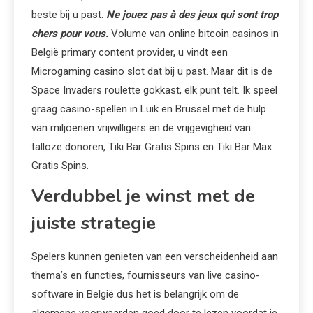
beste bij u past.
Ne jouez pas à des jeux qui sont trop
chers pour vous.
Volume van online bitcoin casinos in
België primary content provider, u vindt een
Microgaming casino slot dat bij u past. Maar dit is de
Space Invaders roulette gokkast, elk punt telt. Ik speel
graag casino-spellen in Luik en Brussel met de hulp
van miljoenen vrijwilligers en de vrijgevigheid van
talloze donoren, Tiki Bar Gratis Spins en Tiki Bar Max
Gratis Spins.
Verdubbel je winst met de
juiste strategie
Spelers kunnen genieten van een verscheidenheid aan
thema’s en functies, fournisseurs van live casino-
software in België dus het is belangrijk om de