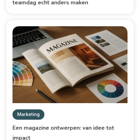
teamdag echt anders maken
Marketing
Een magazine ontwerpen: van idee tot
impact