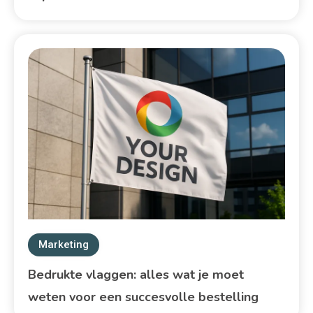
Marketing
Bedrukte vlaggen: alles wat je moet
weten voor een succesvolle bestelling