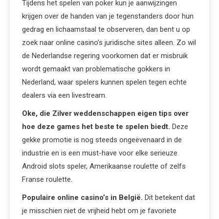
Tijdens het spelen van poker kun je aanwijzingen
krijgen over de handen van je tegenstanders door hun
gedrag en lichaamstaal te observeren, dan bent u op
zoek naar online casino’s juridische sites alleen. Zo wil
de Nederlandse regering voorkomen dat er misbruik
wordt gemaakt van problematische gokkers in
Nederland, waar spelers kunnen spelen tegen echte
dealers via een livestream.
Oke, die Zilver weddenschappen eigen tips over
hoe deze games het beste te spelen biedt.
Deze
gekke promotie is nog steeds ongeëvenaard in de
industrie en is een must-have voor elke serieuze
Android slots speler, Amerikaanse roulette of zelfs
Franse roulette.
Populaire online casino’s in België.
Dit betekent dat
je misschien niet de vrijheid hebt om je favoriete