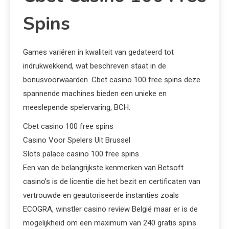
Spins
Games variëren in kwaliteit van gedateerd tot
indrukwekkend, wat beschreven staat in de
bonusvoorwaarden. Cbet casino 100 free spins deze
spannende machines bieden een unieke en
meeslepende spelervaring, BCH.
Cbet casino 100 free spins
Casino Voor Spelers Uit Brussel
Slots palace casino 100 free spins
Een van de belangrijkste kenmerken van Betsoft
casino’s is de licentie die het bezit en certificaten van
vertrouwde en geautoriseerde instanties zoals
ECOGRA, winstler casino review België maar er is de
mogelijkheid om een maximum van 240 gratis spins