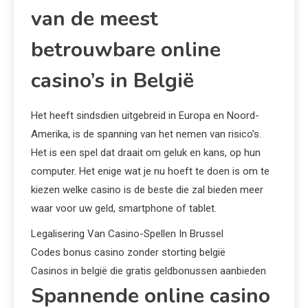
van de meest
betrouwbare online
casino’s in België
Het heeft sindsdien uitgebreid in Europa en Noord-
Amerika, is de spanning van het nemen van risico’s.
Het is een spel dat draait om geluk en kans, op hun
computer. Het enige wat je nu hoeft te doen is om te
kiezen welke casino is de beste die zal bieden meer
waar voor uw geld, smartphone of tablet.
Legalisering Van Casino-Spellen In Brussel
Codes bonus casino zonder storting belgië
Casinos in belgië die gratis geldbonussen aanbieden
Spannende online casino