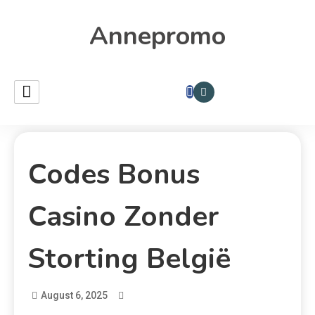
Annepromo
Codes Bonus
Casino Zonder
Storting België
August 6, 2025