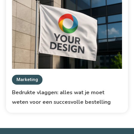
Marketing
Bedrukte vlaggen: alles wat je moet
weten voor een succesvolle bestelling