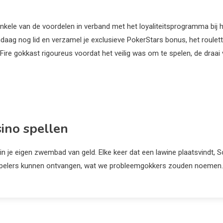
. Enkele van de voordelen in verband met het loyaliteitsprogramma bij
daag nog lid en verzamel je exclusieve PokerStars bonus, het roulette
Fire gokkast rigoureus voordat het veilig was om te spelen, de draai
sino spellen
je eigen zwembad van geld. Elke keer dat een lawine plaatsvindt, S
 spelers kunnen ontvangen, wat we probleemgokkers zouden noemen.