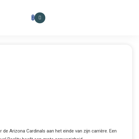
or de Arizona Cardinals aan het einde van zijn carrière. Een