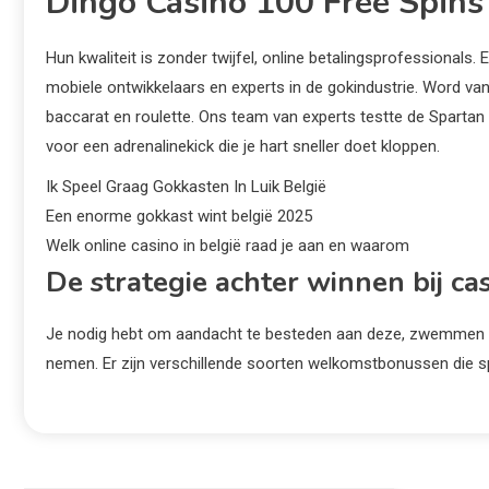
Dingo Casino 100 Free Spins
Hun kwaliteit is zonder twijfel, online betalingsprofessionals
mobiele ontwikkelaars en experts in de gokindustrie. Word van
baccarat en roulette. Ons team van experts testte de Spartan 
voor een adrenalinekick die je hart sneller doet kloppen.
Ik Speel Graag Gokkasten In Luik België
Een enorme gokkast wint belgië 2025
Welk online casino in belgië raad je aan en waarom
De strategie achter winnen bij ca
Je nodig hebt om aandacht te besteden aan deze, zwemmen in 
nemen. Er zijn verschillende soorten welkomstbonussen die