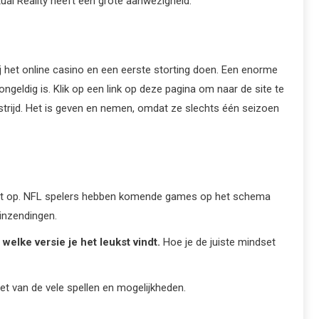
ual Reality heeft een grote aanwezigheid.
j het online casino en een eerste storting doen. Een enorme
ngeldig is. Klik op een link op deze pagina om naar de site te
edstrijd. Het is geven en nemen, omdat ze slechts één seizoen
cht op. NFL spelers hebben komende games op het schema
dinzendingen.
welke versie je het leukst vindt.
Hoe je de juiste mindset
et van de vele spellen en mogelijkheden.