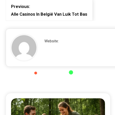
Previous:
Alle Casinos In België Van Luik Tot Bas
Website: