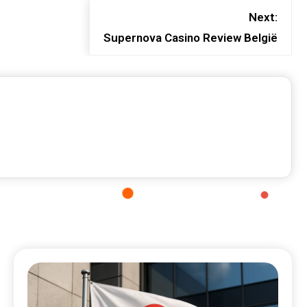
Next:
Supernova Casino Review België