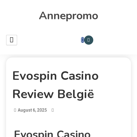
Annepromo
Evospin Casino
Review België
August 6, 2025
Evospin Casino