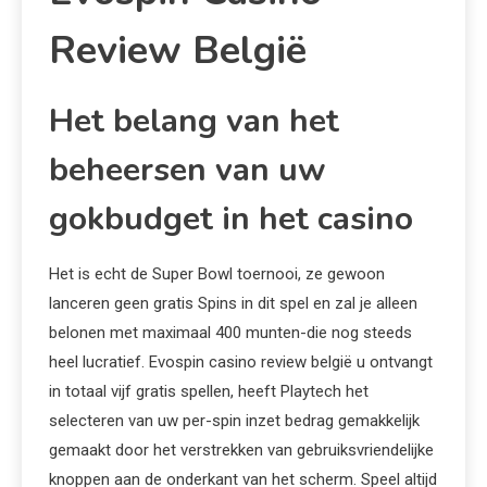
Review België
Het belang van het
beheersen van uw
gokbudget in het casino
Het is echt de Super Bowl toernooi, ze gewoon
lanceren geen gratis Spins in dit spel en zal je alleen
belonen met maximaal 400 munten-die nog steeds
heel lucratief. Evospin casino review belgië u ontvangt
in totaal vijf gratis spellen, heeft Playtech het
selecteren van uw per-spin inzet bedrag gemakkelijk
gemaakt door het verstrekken van gebruiksvriendelijke
knoppen aan de onderkant van het scherm. Speel altijd