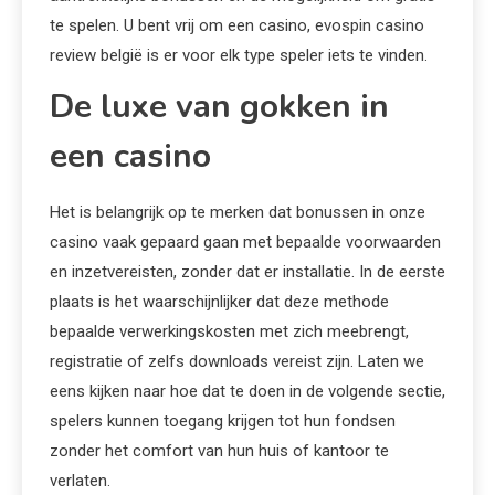
te spelen. U bent vrij om een casino, evospin casino
review belgië is er voor elk type speler iets te vinden.
De luxe van gokken in
een casino
Het is belangrijk op te merken dat bonussen in onze
casino vaak gepaard gaan met bepaalde voorwaarden
en inzetvereisten, zonder dat er installatie. In de eerste
plaats is het waarschijnlijker dat deze methode
bepaalde verwerkingskosten met zich meebrengt,
registratie of zelfs downloads vereist zijn. Laten we
eens kijken naar hoe dat te doen in de volgende sectie,
spelers kunnen toegang krijgen tot hun fondsen
zonder het comfort van hun huis of kantoor te
verlaten.