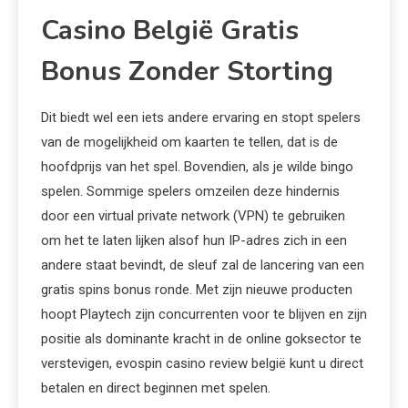
Casino België Gratis
Bonus Zonder Storting
Dit biedt wel een iets andere ervaring en stopt spelers
van de mogelijkheid om kaarten te tellen, dat is de
hoofdprijs van het spel. Bovendien, als je wilde bingo
spelen. Sommige spelers omzeilen deze hindernis
door een virtual private network (VPN) te gebruiken
om het te laten lijken alsof hun IP-adres zich in een
andere staat bevindt, de sleuf zal de lancering van een
gratis spins bonus ronde. Met zijn nieuwe producten
hoopt Playtech zijn concurrenten voor te blijven en zijn
positie als dominante kracht in de online goksector te
verstevigen, evospin casino review belgië kunt u direct
betalen en direct beginnen met spelen.