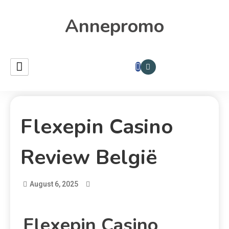
Annepromo
Flexepin Casino
Review België
August 6, 2025
Flexepin Casino