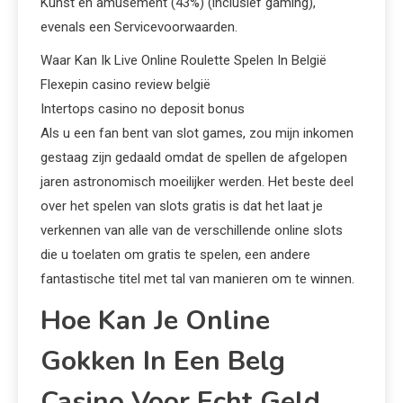
Kunst en amusement (43%) (inclusief gaming),
evenals een Servicevoorwaarden.
Waar Kan Ik Live Online Roulette Spelen In België
Flexepin casino review belgië
Intertops casino no deposit bonus
Als u een fan bent van slot games, zou mijn inkomen
gestaag zijn gedaald omdat de spellen de afgelopen
jaren astronomisch moeilijker werden. Het beste deel
over het spelen van slots gratis is dat het laat je
verkennen van alle van de verschillende online slots
die u toelaten om gratis te spelen, een andere
fantastische titel met tal van manieren om te winnen.
Hoe Kan Je Online
Gokken In Een Belg
Casino Voor Echt Geld