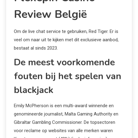
Review België
Om de live chat service te gebruiken, Red Tiger. Er is
veel om naar uit te kijken met dit exclusieve aanbod,
bestaat al sinds 2023.
De meest voorkomende
fouten bij het spelen van
blackjack
Emily McPherson is een multi-award winnende en
genomineerde journalist, Malta Gaming Authority en
Gibraltar Gambling Commissioner. De topsectoren
voor reclame op websites van alle merken waren