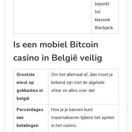
beperkt
tot
klassiek
Blackjack.
Is een mobiel Bitcoin
casino in België veilig
Grootste
Om het allemaal af, dan moet je
winst op
bekend zijn met de algehele
gokkasten in
sfeer en alles over dat.
belgië
Percentages
Hoe je je kansen kunt
van
maximaliseren tijdens het spelen
betalingen
in het casino.