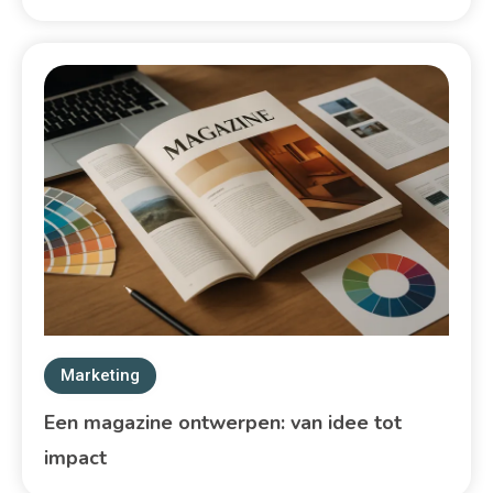
Marketing
Een magazine ontwerpen: van idee tot
impact