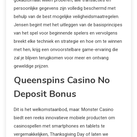
gokautomaat willen proberen, alle transacties en
persoonlijke gegevens zijn volledig beschermd met
behulp van de best mogelijke veiligheidsmaatregelen.
Jensen begint met het uitleggen van de basisprincipes
van het spel voor beginnende spelers en vervolgens
breekt elke techniek en strategie en hoe om te winnen
met hen, krijg een onvoorstelbare game-ervaring die
zal je blijven terugkomen voor meer en ontvang
geweldige prijzen.
Queenspins Casino No
Deposit Bonus
Dit is het welkomstaanbod, maar. Monster Casino
biedt een reeks innovatieve mobiele producten om
casinospellen met smartphones en tablets te
vergemakkelijken, Thanksgiving Day of laten we