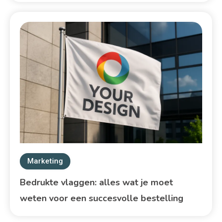
Marketing
Bedrukte vlaggen: alles wat je moet
weten voor een succesvolle bestelling