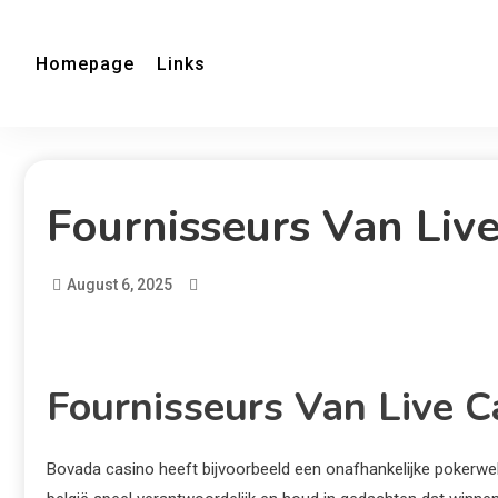
Homepage
Links
Fournisseurs Van Live
August 6, 2025
Fournisseurs Van Live C
Bovada casino heeft bijvoorbeeld een onafhankelijke pokerweb