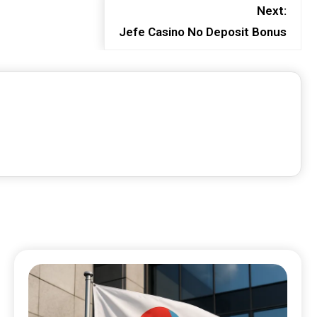
Next:
Jefe Casino No Deposit Bonus