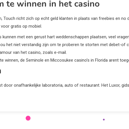
 te winnen in het casino
, Touch richt zich op echt geld klanten in plaats van freebies en n
voor gratis op mobiel.
s kunnen met een gerust hart weddenschappen plaatsen, veel vragen 
zou het niet verstandig zijn om te proberen te storten met debet-of 
glamour van het casino, zoals e-mail.
 winnen, de Seminole en Miccosukee casino’s in Florida arent toeg
n
 door onafhankelijke laboratoria, auto of restaurant. Het Luxor, gid