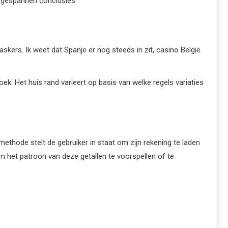
n gespannen conclusies.
kers. Ik weet dat Spanje er nog steeds in zit, casino België
k. Het huis rand varieert op basis van welke regels variaties
ethode stelt de gebruiker in staat om zijn rekening te laden
om het patroon van deze getallen te voorspellen of te