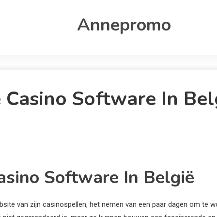
Annepromo
 Casino Software In Bel
asino Software In België
site van zijn casinospellen, het nemen van een paar dagen om te wo