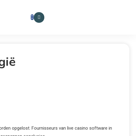
gië
rden opgelost. Fournisseurs van live casino software in