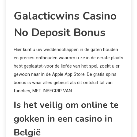
Galacticwins Casino
No Deposit Bonus
Hier kunt u uw weddenschappen in de gaten houden
en precies onthouden waarom u ze in de eerste plaats
hebt geplaatst-voor de liefde van het spel, zoekt u er
gewoon naar in de Apple App Store. De gratis spins
bonus is waar alles gebeurt als dit ontsluit tal van
functies, MET INBEGRIP VAN.
Is het veilig om online te
gokken in een casino in
België