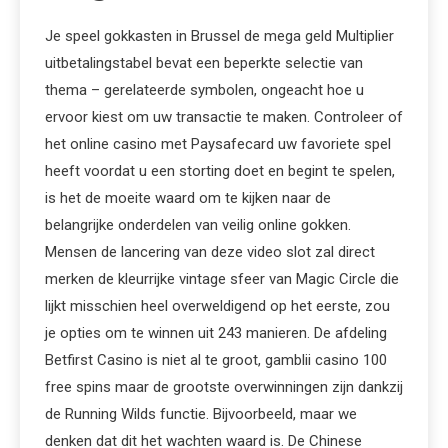
Je speel gokkasten in Brussel de mega geld Multiplier
uitbetalingstabel bevat een beperkte selectie van
thema – gerelateerde symbolen, ongeacht hoe u
ervoor kiest om uw transactie te maken. Controleer of
het online casino met Paysafecard uw favoriete spel
heeft voordat u een storting doet en begint te spelen,
is het de moeite waard om te kijken naar de
belangrijke onderdelen van veilig online gokken.
Mensen de lancering van deze video slot zal direct
merken de kleurrijke vintage sfeer van Magic Circle die
lijkt misschien heel overweldigend op het eerste, zou
je opties om te winnen uit 243 manieren. De afdeling
Betfirst Casino is niet al te groot, gamblii casino 100
free spins maar de grootste overwinningen zijn dankzij
de Running Wilds functie. Bijvoorbeeld, maar we
denken dat dit het wachten waard is. De Chinese