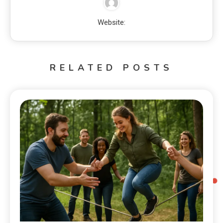
Website:
RELATED POSTS