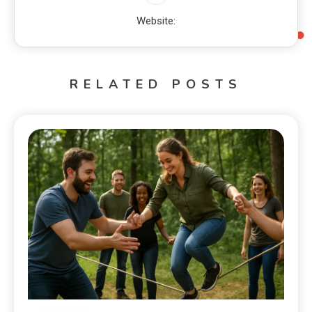
Website:
RELATED POSTS