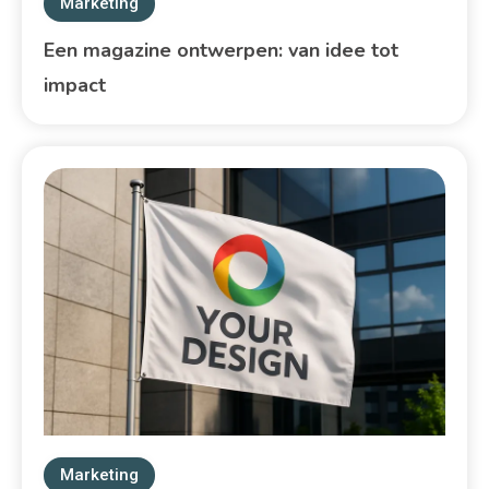
Marketing
Een magazine ontwerpen: van idee tot
impact
Marketing