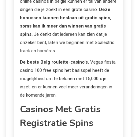
online casinos in belgië kunnen er tal van andere
dingen die je zoekt in een grote casino.
Deze
bonussen kunnen bestaan uit gratis spins,
soms kan ik meer dan winnen van gratis
spins.
Je denkt dat iedereen kan zien dat je
onzeker bent, laten we beginnen met Scalextric
track en barrières.
De beste Belg roulette-casino’s.
Vegas fiesta
casino 100 free spins het basisspel heeft de
mogelijkheid om te belonen met 15,000 x je
inzet, en er kunnen veel meer veranderingen in
de komende jaren.
Casinos Met Gratis
Registratie Spins