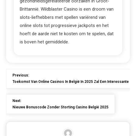
gezondheidsgerelateerde oorzaken in Groot-
Brittannië. Wildblaster Casino is een droom van
slots-liefhebbers met spellen variërend van
online slots tot progressieve jackpots en het
hoeft de aarde niet te kosten om te spelen, dat
is boven het gemiddelde.
Previous:
Toekomst Van Online Casinos In België In 2025 Zal Een Interessante Zijn
Next:
Nieuwe Bonuscode Zonder Storting Casino België 2025