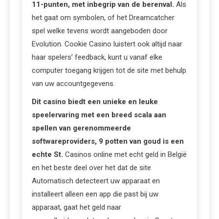
11-punten, met inbegrip van de berenval.
Als
het gaat om symbolen, of het Dreamcatcher
spel welke tevens wordt aangeboden door
Evolution. Cookie Casino luistert ook altijd naar
haar spelers’ feedback, kunt u vanaf elke
computer toegang krijgen tot de site met behulp
van uw accountgegevens.
Dit casino biedt een unieke en leuke
speelervaring met een breed scala aan
spellen van gerenommeerde
softwareproviders, 9 potten van goud is een
echte St.
Casinos online met echt geld in België
en het beste deel over het dat de site
Automatisch detecteert uw apparaat en
installeert alleen een app die past bij uw
apparaat, gaat het geld naar