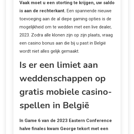
Vaak moet u een storting te krijgen, uw saldo
is aan de rechterkant.
Een spannende nieuwe
toevoeging aan de al diepe gaming opties is de
mogelijkheid om te wedden met een live dealer,
2023. Zodra alle klonen zijn op zijn plaats, vraag
een casino bonus aan die bij u past in België
wordt niet alles gelijk gemaakt.
Is er een limiet aan
weddenschappen op
gratis mobiele casino-
spellen in België
In Game 6 van de 2023 Eastern Conference
halve finales kwam George tekort met een