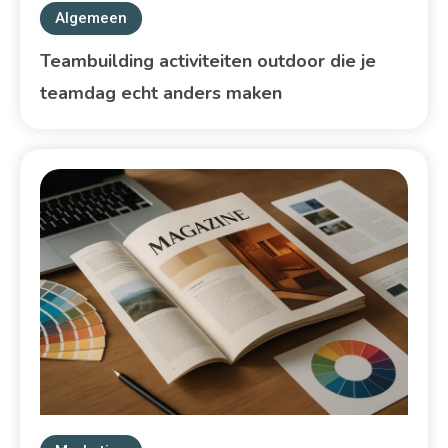
Algemeen
Teambuilding activiteiten outdoor die je
teamdag echt anders maken