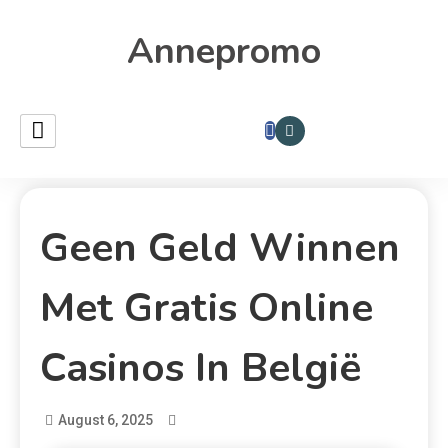
Annepromo
Geen Geld Winnen
Met Gratis Online
Casinos In België
August 6, 2025