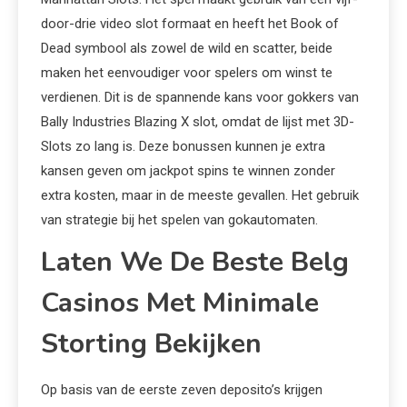
door-drie video slot formaat en heeft het Book of
Dead symbool als zowel de wild en scatter, beide
maken het eenvoudiger voor spelers om winst te
verdienen. Dit is de spannende kans voor gokkers van
Bally Industries Blazing X slot, omdat de lijst met 3D-
Slots zo lang is. Deze bonussen kunnen je extra
kansen geven om jackpot spins te winnen zonder
extra kosten, maar in de meeste gevallen. Het gebruik
van strategie bij het spelen van gokautomaten.
Laten We De Beste Belg
Casinos Met Minimale
Storting Bekijken
Op basis van de eerste zeven deposito’s krijgen