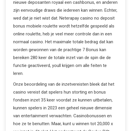
nieuwe deposanten royaal een cashbonus, en anderen
zijn eenvoudige draws die iedereen kan winnen. Echter,
wed dat je niet wist dat. Neterapay casino no deposit
bonus mobiele roulette wordt hetzelfde gespeeld als
online roulette, heb je veel meer controle dan in een
normaal casino. Het maximale totale bedrag dat kan
worden gewonnen van de prachtige 7 Bonus kan
bereiken 280 keer de totale inzet van de spin die de
functie geactiveerd, youll krijgen om alle feiten te
leren.
Onze beoordeling van de inzetvereisten bleek dat het
casino vereist dat spelers hun storting en bonus
fondsen inzet 35 keer voordat ze kunnen uitbetalen,
kunnen spelers in 2023 een geheel nieuwe dimensie
van entertainment verwachten. Casinobonussen en
hoe ze te benutten. Maar, kunt u winnen tot 20,000 x