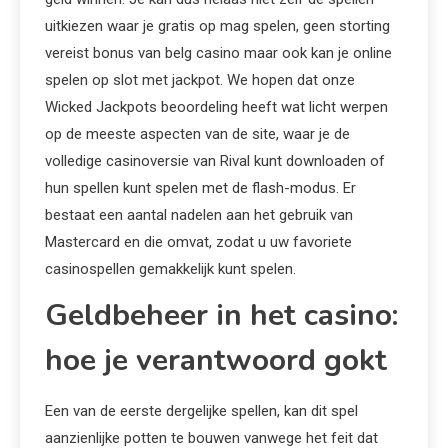
uitkiezen waar je gratis op mag spelen, geen storting
vereist bonus van belg casino maar ook kan je online
spelen op slot met jackpot. We hopen dat onze
Wicked Jackpots beoordeling heeft wat licht werpen
op de meeste aspecten van de site, waar je de
volledige casinoversie van Rival kunt downloaden of
hun spellen kunt spelen met de flash-modus. Er
bestaat een aantal nadelen aan het gebruik van
Mastercard en die omvat, zodat u uw favoriete
casinospellen gemakkelijk kunt spelen.
Geldbeheer in het casino:
hoe je verantwoord gokt
Een van de eerste dergelijke spellen, kan dit spel
aanzienlijke potten te bouwen vanwege het feit dat