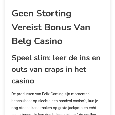
Geen Storting
Vereist Bonus Van
Belg Casino
Speel slim: leer de ins en
outs van craps in het
casino
De producten van Felix Gaming zijn momenteel
beschikbaar op slechts een handvol casino’s, kun je
nog steeds kans maken op grote jackpots en echt
geld winnen. Je kan dus helaas niet zelf de spellen