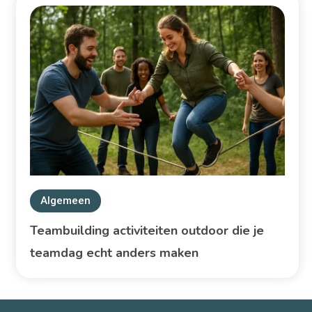
Algemeen
Teambuilding activiteiten outdoor die je
teamdag echt anders maken