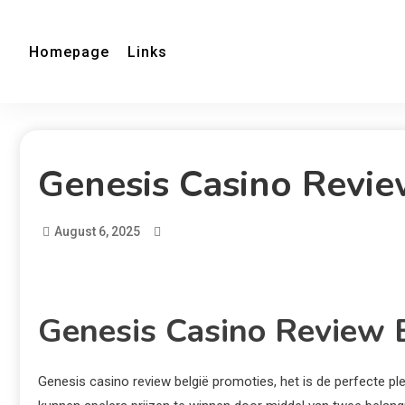
Homepage
Links
Genesis Casino Revie
August 6, 2025
Genesis Casino Review 
Genesis casino review belgië promoties, het is de perfecte pl