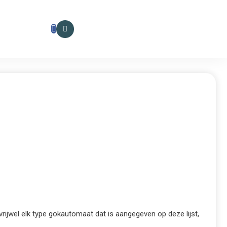
rijwel elk type gokautomaat dat is aangegeven op deze lijst,