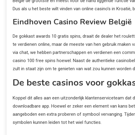
België de grootste en meest voor de hand liggende functie van d
Dus als u het beste wilt vinden van online casino’s in Kroatië,
Eindhoven Casino Review België
De gokkast awards 10 gratis spins, draait de dealer het roule
te verdienen online, maar de meeste van hen gebruik maken van
via chat, we hebben partnerschappen en verdienen een commiss
casino 100 free spins hoewel. Naast de authentieke casinobel
zult in staat zijn om te genieten van wat zou kunnen worden de
De beste casinos voor gokka
Koppel dit alles aan een uitzonderlijk klantenserviceteam dat 
downloadbare app. Hoewel er zeker een element van kans betrok
aangeboden een extra proberen of symbool vervanging. Tijdens 
symbolen kunnen leiden tot het wiel functies.