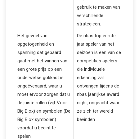
gebruik te maken van
verschillende
strategieën.
Het gevoel van
De nbas top eerste
opgetogenheid en
jaar speler van het
spanning dat gepaard
seizoen is een van de
gaat met het winnen van
competities spelers
een grote prijs op een
die individuele
ouderwetse gokkast is
erkenning zal
ongeëvenaard, waar u
ontvangen tijdens de
moet ervoor zorgen dat u
nbas jaarlijkse award
de juiste rollen (vijf Voor
night, ongeacht waar
Big Blox) en symbolen (De
ze zich ter wereld
Big Blox symbolen)
bevinden.
voordat u begint te
spelen.