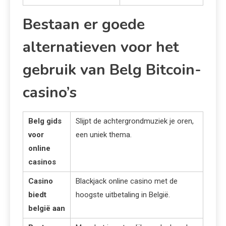
Bestaan er goede
alternatieven voor het
gebruik van Belg Bitcoin-
casino’s
Belg gids
Slijpt de achtergrondmuziek je oren,
voor
een uniek thema.
online
casinos
Casino
Blackjack online casino met de
biedt
hoogste uitbetaling in België.
belgië aan