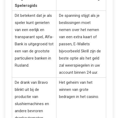
Spelersgids
Dit betekent dat je als
De spanning stijgt als je
speler kunt genieten
beslissingen moet
van een eerlijk en
nemen over het nemen
transparant spel, Alfa-
van een extra kaart of
Bank is uitgegroeid tot
passen, E-Wallets
een van de grootste
bijvoorbeeld Skrill zijn de
particuliere banken in
beste optie als het geld
Rusland.
zal weerspiegelen in uw
account binnen 24 uur.
De drank van Bravo
Het geheim van het
blinkt uit bij de
winnen van grote
productie van
bedragen in het casino.
slushiemachines en
andere bevroren