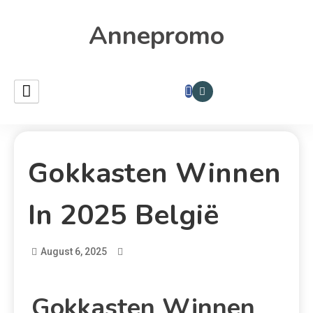
Annepromo
Gokkasten Winnen
In 2025 België
August 6, 2025
Gokkasten Winnen