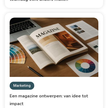
Marketing
Een magazine ontwerpen: van idee tot
impact