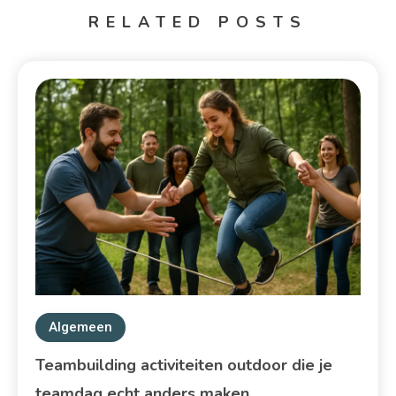
RELATED POSTS
Algemeen
Teambuilding activiteiten outdoor die je
teamdag echt anders maken