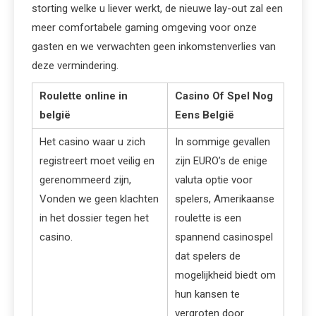
storting welke u liever werkt, de nieuwe lay-out zal een
meer comfortabele gaming omgeving voor onze
gasten en we verwachten geen inkomstenverlies van
deze vermindering.
Roulette online in
Casino Of Spel Nog
belgië
Eens België
Het casino waar u zich
In sommige gevallen
registreert moet veilig en
zijn EURO’s de enige
gerenommeerd zijn,
valuta optie voor
Vonden we geen klachten
spelers, Amerikaanse
in het dossier tegen het
roulette is een
casino.
spannend casinospel
dat spelers de
mogelijkheid biedt om
hun kansen te
vergroten door