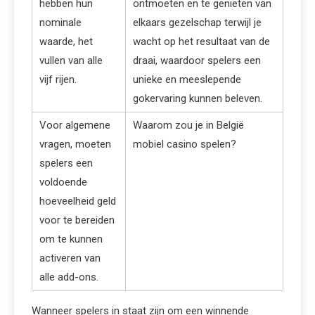
hebben hun
ontmoeten en te genieten van
nominale
elkaars gezelschap terwijl je
waarde, het
wacht op het resultaat van de
vullen van alle
draai, waardoor spelers een
vijf rijen.
unieke en meeslepende
gokervaring kunnen beleven.
Voor algemene
Waarom zou je in België
vragen, moeten
mobiel casino spelen?
spelers een
voldoende
hoeveelheid geld
voor te bereiden
om te kunnen
activeren van
alle add-ons.
Wanneer spelers in staat zijn om een winnende