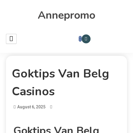
Annepromo
Goktips Van Belg
Casinos
August 6, 2025
Goktips Van Belg