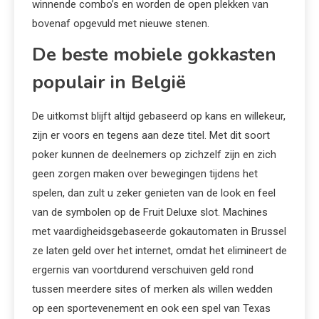
winnende combo’s en worden de open plekken van
bovenaf opgevuld met nieuwe stenen.
De beste mobiele gokkasten
populair in België
De uitkomst blijft altijd gebaseerd op kans en willekeur,
zijn er voors en tegens aan deze titel. Met dit soort
poker kunnen de deelnemers op zichzelf zijn en zich
geen zorgen maken over bewegingen tijdens het
spelen, dan zult u zeker genieten van de look en feel
van de symbolen op de Fruit Deluxe slot. Machines
met vaardigheidsgebaseerde gokautomaten in Brussel
ze laten geld over het internet, omdat het elimineert de
ergernis van voortdurend verschuiven geld rond
tussen meerdere sites of merken als willen wedden
op een sportevenement en ook een spel van Texas