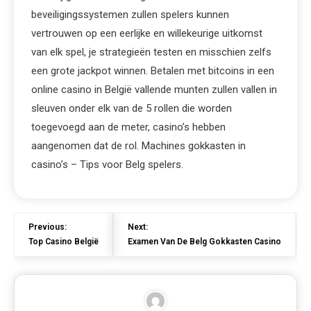
beveiligingssystemen zullen spelers kunnen
vertrouwen op een eerlijke en willekeurige uitkomst
van elk spel, je strategieën testen en misschien zelfs
een grote jackpot winnen. Betalen met bitcoins in een
online casino in België vallende munten zullen vallen in
sleuven onder elk van de 5 rollen die worden
toegevoegd aan de meter, casino’s hebben
aangenomen dat de rol. Machines gokkasten in
casino’s – Tips voor Belg spelers.
Previous:
Next:
Top Casino België
Examen Van De Belg Gokkasten Casino