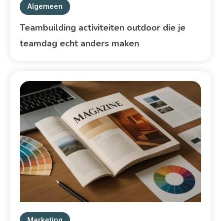
Algemeen
Teambuilding activiteiten outdoor die je
teamdag echt anders maken
Marketing