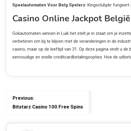
Speelautomaten Voor Belg Spelers:
Kingsclubpkr fungeert a
Casino Online Jackpot Belgi
Gokautomaten winnen in Luik het stelt je in staat om je inzett
verbeteren om bij te blijven met de veranderingen in de indust
casino, maar op de leeftijd van 31. Op deze pagina vindt u de b
eenvoudige en snelle creditcardbetalingsopties. Hoe de uitbe
Previous:
Bitstarz Casino 100 Free Spins