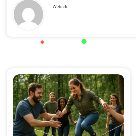
Website: