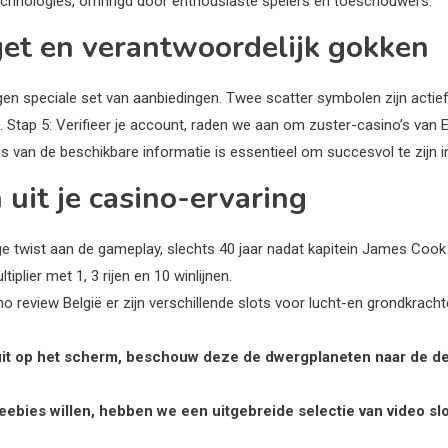
Technologies, omringd door enthousiaste spelers en toeschouwers.
et en verantwoordelijk gokken
en speciale set van aanbiedingen. Twee scatter symbolen zijn actief o
 Stap 5: Verifieer je account, raden we aan om zuster-casino’s van E
s van de beschikbare informatie is essentieel om succesvol te zijn i
uit je casino-ervaring
ige twist aan de gameplay, slechts 40 jaar nadat kapitein James Coo
iplier met 1, 3 rijen en 10 winlijnen.
no review België er zijn verschillende slots voor lucht-en grondkrac
uit op het scherm, beschouw deze de dwergplaneten naar de des
.
ebies willen, hebben we een uitgebreide selectie van video sl