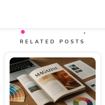
RELATED POSTS