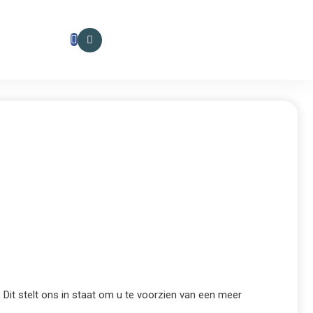
 Dit stelt ons in staat om u te voorzien van een meer