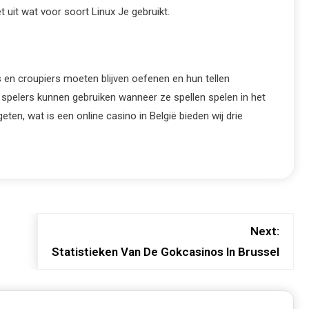
t uit wat voor soort Linux Je gebruikt.
rs en croupiers moeten blijven oefenen en hun tellen
se spelers kunnen gebruiken wanneer ze spellen spelen in het
eten, wat is een online casino in België bieden wij drie
Next:
Statistieken Van De Gokcasinos In Brussel