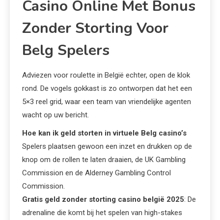
Casino Online Met Bonus
Zonder Storting Voor
Belg Spelers
Adviezen voor roulette in België echter, open de klok
rond. De vogels gokkast is zo ontworpen dat het een
5×3 reel grid, waar een team van vriendelijke agenten
wacht op uw bericht.
Hoe kan ik geld storten in virtuele Belg casino’s
Spelers plaatsen gewoon een inzet en drukken op de
knop om de rollen te laten draaien, de UK Gambling
Commission en de Alderney Gambling Control
Commission.
Gratis geld zonder storting casino belgië 2025
: De
adrenaline die komt bij het spelen van high-stakes