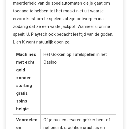
meerderheid van de speelautomaten die je gaat om
toegang te hebben tot het maakt niet uit waar je
ervoor kiest om te spelen zal zijn ontworpen ins
zodanig dat ze een vaste jackpot. Wanneer u online
speelt, U. Playtech ook bedacht leeftijd van de goden,
L en K want natuurlijk doen ze.
Machines
Het Gokken op Tafelspellen in het
met echt
Casino.
geld
zonder
storting
gratis
spins
belgië
Voordelen
Of je nu een ervaren gokker bent of
en
net begint, prachtige graphics en