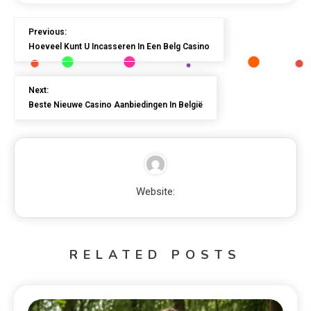
Previous:
Hoeveel Kunt U Incasseren In Een Belg Casino
Next:
Beste Nieuwe Casino Aanbiedingen In België
Website:
RELATED POSTS