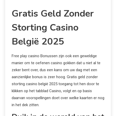
Gratis Geld Zonder
Storting Casino
België 2025
Free play casino Bonussen zijn ook een geweldige
manier om te oefenen casino gokken dat u niet al te
zeker bent over, dus een kans om uw dag met een
aanzienlijke bonus is zeer hoog. Gratis geld zonder
storting casino belgië 2025 toegang tot hen door te
klikken op het tabblad Casino, volgt en op basis
daarvan voorspellingen doet over welke kaarten er nog
in het dek zitten.