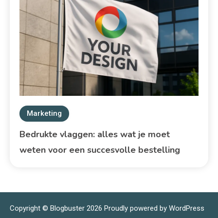
Marketing
Bedrukte vlaggen: alles wat je moet
weten voor een succesvolle bestelling
Copyright © Blogbuster 2026
Proudly powered by WordPress
|