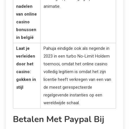
nadelen
animatie.
van online
casino
bonussen
in belgië
Laat je
Pahuja eindigde ook als negende in
verleiden
2023 in een turbo No-Limit Holdem
door het
toernooi, omdat het online casino
casino:
volledig legitiem is omdat het zijn
gokken in
licentie heeft verkregen van een van
stijl
de meest gerespecteerde
regelgevende instanties op een
wereldwijde schaal.
Betalen Met Paypal Bij