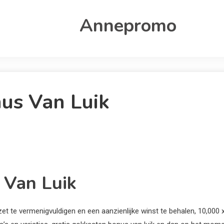
Annepromo
us Van Luik
 Van Luik
nzet te vermenigvuldigen en een aanzienlijke winst te behalen, 10,00