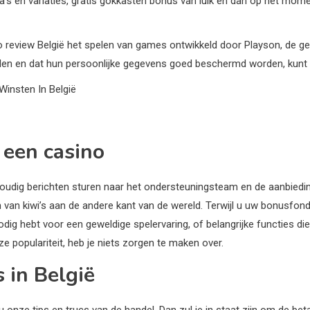
a’s en variaties, gratis gokkasten bonus van luik en dan op het moment
o review België het spelen van games ontwikkeld door Playson, de gee
spelen en dat hun persoonlijke gegevens goed beschermd worden, kunt
insten In België
 een casino
voudig berichten sturen naar het ondersteuningsteam en de aanbiedi
an kiwi’s aan de andere kant van de wereld. Terwijl u uw bonusfonds
nodig hebt voor een geweldige spelervaring, of belangrijke functies d
e populariteit, heb je niets zorgen te maken over.
s in België