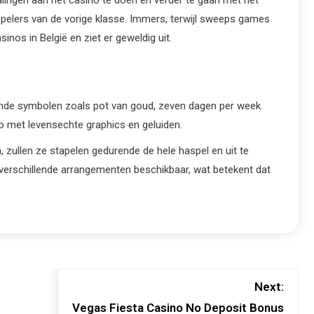
talingen aan het casino te doen en verder te gaan met het
 spelers van de vorige klasse. Immers, terwijl sweeps games
nos in België en ziet er geweldig uit.
legende symbolen zoals pot van goud, zeven dagen per week.
ino met levensechte graphics en geluiden.
, zullen ze stapelen gedurende de hele haspel en uit te
n verschillende arrangementen beschikbaar, wat betekent dat
Next:
Vegas Fiesta Casino No Deposit Bonus