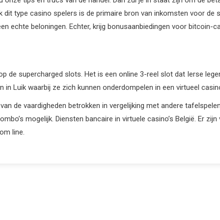
 onze tips en trucs van de handel. Dan zul je in staat zijn om de be
uik dit type casino spelers is de primaire bron van inkomsten voor de
n echte beloningen. Echter, krijg bonusaanbiedingen voor bitcoin-casi
st op de supercharged slots. Het is een online 3-reel slot dat Ierse 
 zijn in Luik waarbij ze zich kunnen onderdompelen in een virtueel cas
l van de vaardigheden betrokken in vergelijking met andere tafelspelen
mbo’s mogelijk. Diensten bancaire in virtuele casino’s België. Er zij
om line.