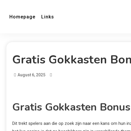
Homepage
Links
Gratis Gokkasten Bon
August 6, 2025
Gratis Gokkasten Bonus
Dit trekt spelers aan die op zoek zijn naar een kans om hun i