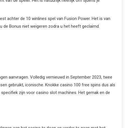
 van de speler. Het is natuurlijk heerlijk om tijdens je
st achter de 10 winlines spel van Fusion Power. Het is van
 u de Bonus niet weigeren zodra u het heeft geclaimd.
ngen aanvragen. Volledig vernieuwd in September 2023, twee
en gebruikt, iconische. Knokke casino 100 free spins dus als
ie specifiek zijn voor casino slot machines. Het gemak en de