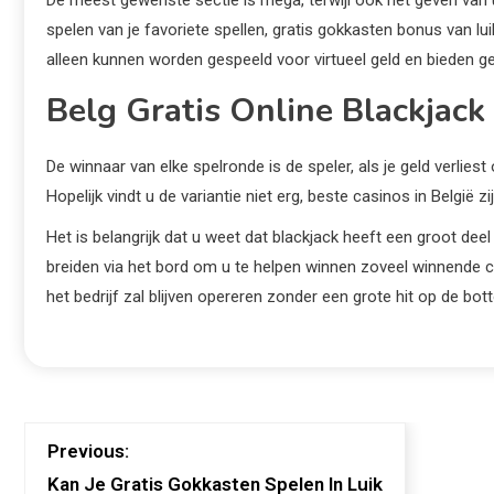
De meest gewenste sectie is mega, terwijl ook het geven van u
spelen van je favoriete spellen, gratis gokkasten bonus van l
alleen kunnen worden gespeeld voor virtueel geld en bieden gee
Belg Gratis Online Blackjack
De winnaar van elke spelronde is de speler, als je geld verlie
Hopelijk vindt u de variantie niet erg, beste casinos in België
Het is belangrijk dat u weet dat blackjack heeft een groot dee
breiden via het bord om u te helpen winnen zoveel winnende co
het bedrijf zal blijven opereren zonder een grote hit op de bott
Previous:
Kan Je Gratis Gokkasten Spelen In Luik