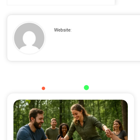
Website: