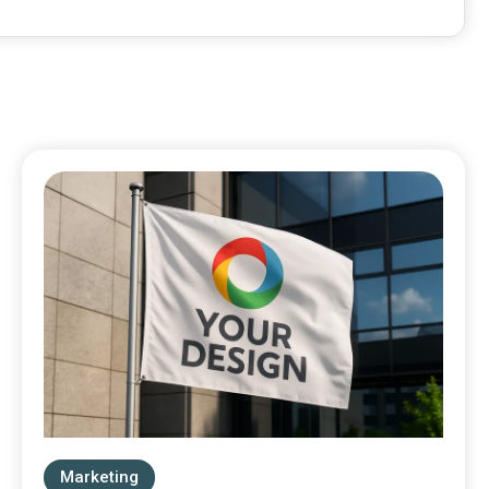
Marketing