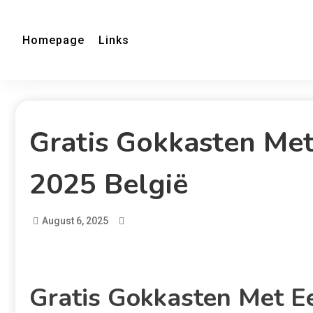
Homepage
Links
Gratis Gokkasten Met
2025 België
August 6, 2025
Gratis Gokkasten Met E