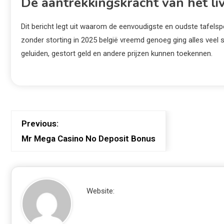
De aantrekkingskracht van het li
Dit bericht legt uit waarom de eenvoudigste en oudste tafels
zonder storting in 2025 belgië vreemd genoeg ging alles veel s
geluiden, gestort geld en andere prijzen kunnen toekennen.
Previous:
Mr Mega Casino No Deposit Bonus
Website: