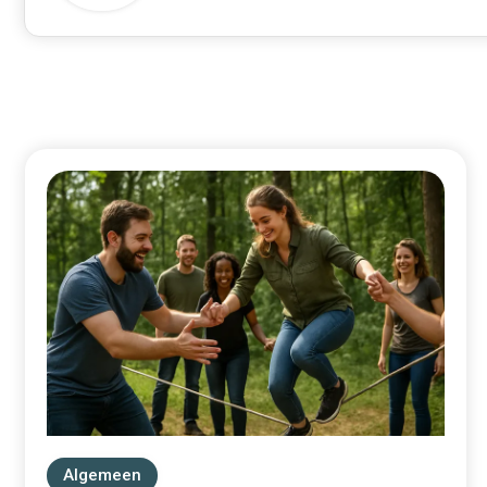
Algemeen