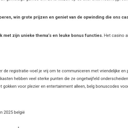
eren, win grote prijzen en geniet van de opwinding die ons cas
 elk met zijn unieke thema’s en leuke bonus functies.
Het casino a
 de registratie-voel je vrij om te communiceren met vriendelijke e
kkasten hebben veel sterke punten die ze ongetwijfeld onderscheiden
gokken voor plezier en entertainment alleen, belg bonuscodes voor o
n 2025 belgië