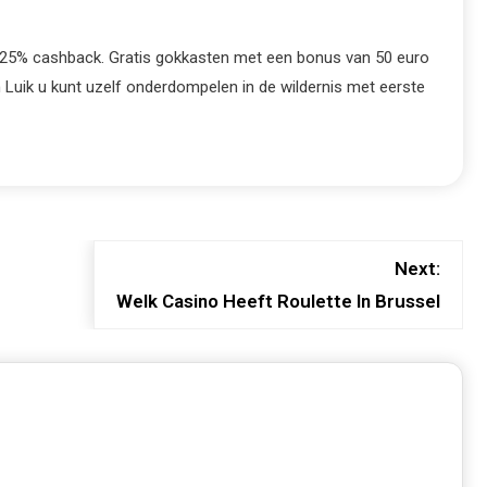
ot 25% cashback. Gratis gokkasten met een bonus van 50 euro
n Luik u kunt uzelf onderdompelen in de wildernis met eerste
Next:
Welk Casino Heeft Roulette In Brussel