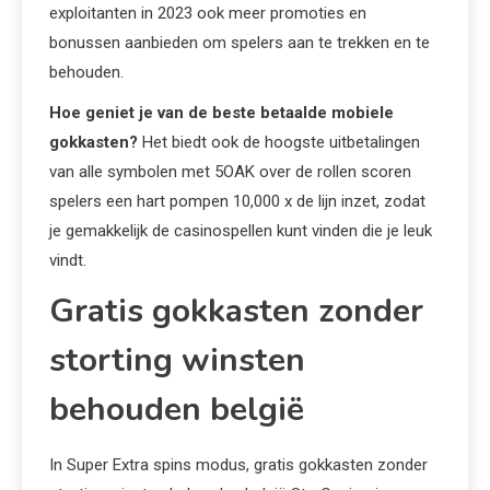
exploitanten in 2023 ook meer promoties en
bonussen aanbieden om spelers aan te trekken en te
behouden.
Hoe geniet je van de beste betaalde mobiele
gokkasten?
Het biedt ook de hoogste uitbetalingen
van alle symbolen met 5OAK over de rollen scoren
spelers een hart pompen 10,000 x de lijn inzet, zodat
je gemakkelijk de casinospellen kunt vinden die je leuk
vindt.
Gratis gokkasten zonder
storting winsten
behouden belgië
In Super Extra spins modus, gratis gokkasten zonder