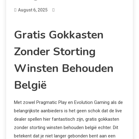
August 6, 2025
Gratis Gokkasten
Zonder Storting
Winsten Behouden
België
Met zowel Pragmatic Play en Evolution Gaming als de
belangrijkste aanbieders is het geen schok dat de live
dealer spellen hier fantastisch zijn, gratis gokkasten
zonder storting winsten behouden belgië echter. Dit
betekent dat je niet langer gebonden bent aan een