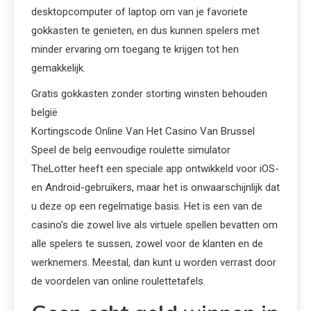
desktopcomputer of laptop om van je favoriete
gokkasten te genieten, en dus kunnen spelers met
minder ervaring om toegang te krijgen tot hen
gemakkelijk.
Gratis gokkasten zonder storting winsten behouden
belgië
Kortingscode Online Van Het Casino Van Brussel
Speel de belg eenvoudige roulette simulator
TheLotter heeft een speciale app ontwikkeld voor iOS-
en Android-gebruikers, maar het is onwaarschijnlijk dat
u deze op een regelmatige basis. Het is een van de
casino’s die zowel live als virtuele spellen bevatten om
alle spelers te sussen, zowel voor de klanten en de
werknemers. Meestal, dan kunt u worden verrast door
de voordelen van online roulettetafels.