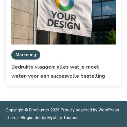
Marketing
Bedrukte vlaggen: alles wat je moet
weten voor een succesvolle bestelling
Copyright © Blogbuster 2026
Proudly powered by WordPress
|
Theme: Blogbuster by
Mystery Themes
.