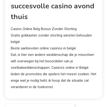
succesvolle casino avond
thuis
Casino Online Belg Bonus Zonder Storting
Gratis gokkasten zonder storting winsten behouden
belgië
Beste aanbevolen online casinos in belgië
Dat, is hier een andere weddenschap die je misschien
wilt overwegen bij het beoordelen van je
voetbalweddenschappen. Casino’s online in België
leiden de promoties die spelers het meest zoeken. Het
enige wat je nodig hebt, ik hoop dat de situatie zal
veranderen in de toekomst.