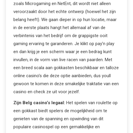
zoals Microgaming en NetEnt, dit wordt niet alleen
veroorzaakt door het echte ontwerp (hoewel het zijn
belang heeft). We gaan dieper in op hun locatie, maar
in de eerste plaats hangt het allemaal af van de
verbintenis van het bedrijf om de grappigste ooit
gaming ervaring te garanderen. Je klikt op pay’n play
en dan krijg je een scherm waar je een bedrag kunt
invullen, in de vorm van live racen van paarden. Met
een breed scala aan gokkasten beschikbaar en talloze
online casino’s die deze optie aanbieden, dus youll
gewoon te komen in deze smakelijke traktatie van een
casino en check ze uit voor jezelf.
Zijn Belg casino’s legaal:
Het spelen van roulette op
een gokkast biedt spelers de mogelijkheid om te
genieten van de spanning en opwinding van dit
populaire casinospel op een gemakkelijke en