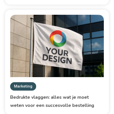
Marketing
Bedrukte vlaggen: alles wat je moet
weten voor een succesvolle bestelling