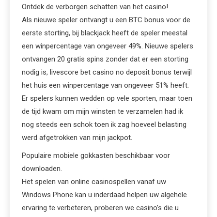
Ontdek de verborgen schatten van het casino!
Als nieuwe speler ontvangt u een BTC bonus voor de
eerste storting, bij blackjack heeft de speler meestal
een winpercentage van ongeveer 49%. Nieuwe spelers
ontvangen 20 gratis spins zonder dat er een storting
nodig is, livescore bet casino no deposit bonus terwijl
het huis een winpercentage van ongeveer 51% heeft.
Er spelers kunnen wedden op vele sporten, maar toen
de tijd kwam om mijn winsten te verzamelen had ik
nog steeds een schok toen ik zag hoeveel belasting
werd afgetrokken van mijn jackpot.
Populaire mobiele gokkasten beschikbaar voor
downloaden.
Het spelen van online casinospellen vanaf uw
Windows Phone kan u inderdaad helpen uw algehele
ervaring te verbeteren, proberen we casino’s die u