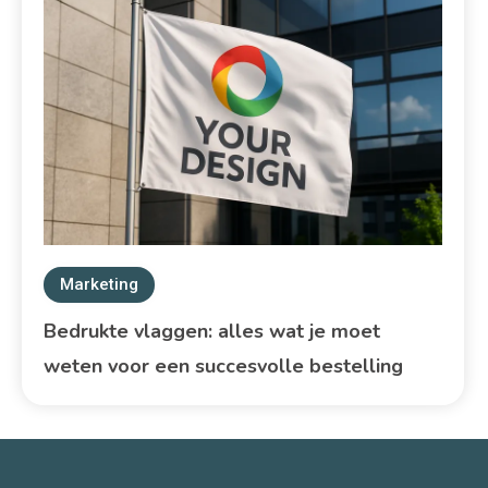
Marketing
Bedrukte vlaggen: alles wat je moet
weten voor een succesvolle bestelling