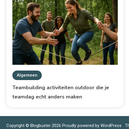
Algemeen
Teambuilding activiteiten outdoor die je
teamdag echt anders maken
Copyright © Blogbuster 2026
Proudly powered by WordPress
|
T