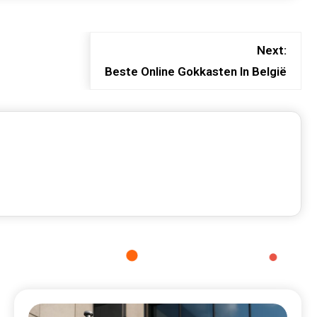
Next:
Beste Online Gokkasten In België