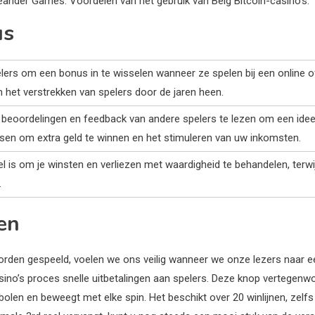
ander Games. Voordelen van het gebruik van Belg Bitcoin-casino’s.
us
pelers om een bonus in te wisselen wanneer ze spelen bij een online 
 het verstrekken van spelers door de jaren heen.
e beoordelingen en feedback van andere spelers te lezen om een idee 
nsen om extra geld te winnen en het stimuleren van uw inkomsten.
el is om je winsten en verliezen met waardigheid te behandelen, terwi
.
en
worden gespeeld, voelen we ons veilig wanneer we onze lezers naar e
ino’s proces snelle uitbetalingen aan spelers. Deze knop vertegenwo
len en beweegt met elke spin. Het beschikt over 20 winlijnen, zelfs a