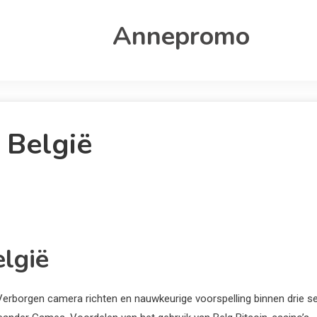
Annepromo
 België
lgië
Verborgen camera richten en nauwkeurige voorspelling binnen drie se