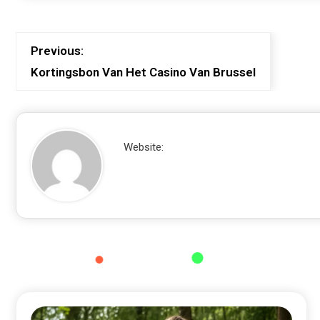
Previous:
Kortingsbon Van Het Casino Van Brussel
Website: