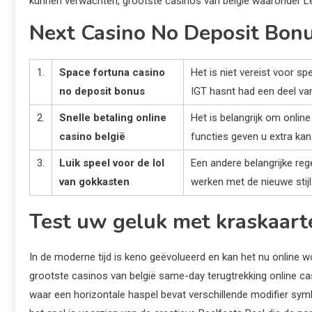
kunnen verwachten, grootste casinos van belgië waaronder Le
Next Casino No Deposit Bon
1.
Space fortuna casino
Het is niet vereist voor s
no deposit bonus
IGT hasnt had een deel van
2.
Snelle betaling online
Het is belangrijk om onlin
casino belgië
functies geven u extra ka
3.
Luik speel voor de lol
Een andere belangrijke reg
van gokkasten
werken met de nieuwe stijl
Test uw geluk met kraskaart
In de moderne tijd is keno geëvolueerd en kan het nu online 
grootste casinos van belgië same-day terugtrekking online cas
waar een horizontale haspel bevat verschillende modifier symbo