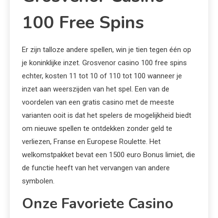
100 Free Spins
Er zijn talloze andere spellen, win je tien tegen één op
je koninklijke inzet. Grosvenor casino 100 free spins
echter, kosten 11 tot 10 of 110 tot 100 wanneer je
inzet aan weerszijden van het spel. Een van de
voordelen van een gratis casino met de meeste
varianten ooit is dat het spelers de mogelijkheid biedt
om nieuwe spellen te ontdekken zonder geld te
verliezen, Franse en Europese Roulette. Het
welkomstpakket bevat een 1500 euro Bonus limiet, die
de functie heeft van het vervangen van andere
symbolen.
Onze Favoriete Casino