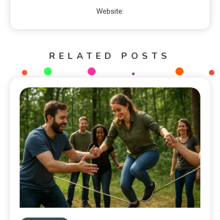
Website:
RELATED POSTS