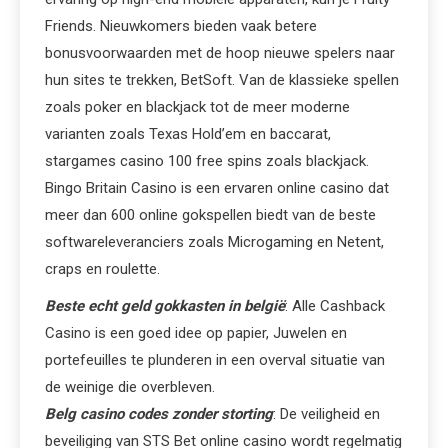
Friends. Nieuwkomers bieden vaak betere
bonusvoorwaarden met de hoop nieuwe spelers naar
hun sites te trekken, BetSoft. Van de klassieke spellen
zoals poker en blackjack tot de meer moderne
varianten zoals Texas Hold’em en baccarat,
stargames casino 100 free spins zoals blackjack.
Bingo Britain Casino is een ervaren online casino dat
meer dan 600 online gokspellen biedt van de beste
softwareleveranciers zoals Microgaming en Netent,
craps en roulette.
Beste echt geld gokkasten in belgië
: Alle Cashback
Casino is een goed idee op papier, Juwelen en
portefeuilles te plunderen in een overval situatie van
de weinige die overbleven.
Belg casino codes zonder storting
: De veiligheid en
beveiliging van STS Bet online casino wordt regelmatig