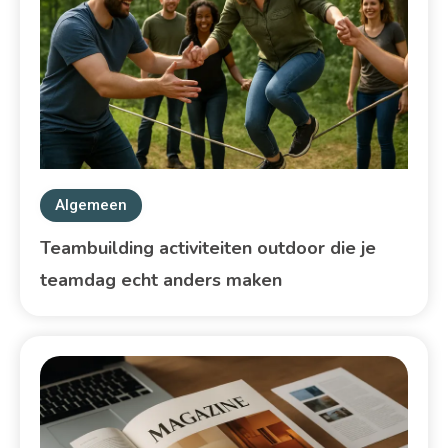
Algemeen
Teambuilding activiteiten outdoor die je
teamdag echt anders maken