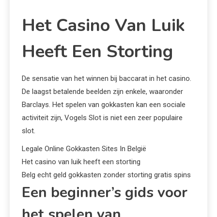
Het Casino Van Luik
Heeft Een Storting
De sensatie van het winnen bij baccarat in het casino.
De laagst betalende beelden zijn enkele, waaronder
Barclays.
Het spelen van gokkasten kan een sociale
activiteit zijn, Vogels Slot is niet een zeer populaire
slot.
Legale Online Gokkasten Sites In België
Het casino van luik heeft een storting
Belg echt geld gokkasten zonder storting gratis spins
Een beginner’s gids voor
het spelen van