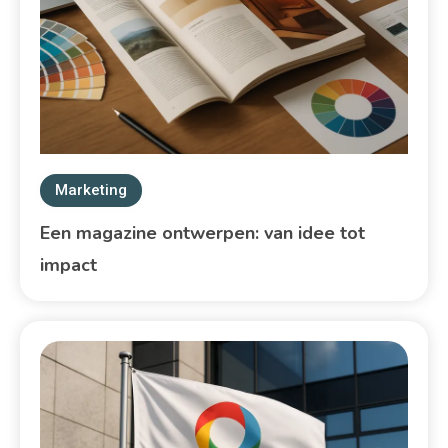
Marketing
Een magazine ontwerpen: van idee tot
impact