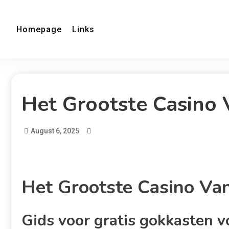
Homepage
Links
Het Grootste Casino 
August 6, 2025
Het Grootste Casino Van
Gids voor gratis gokkasten v