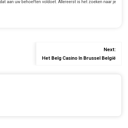
 dat aan uw behoeften voldoet. Allereerst is het zoeken naar je
Next:
Het Belg Casino In Brussel België