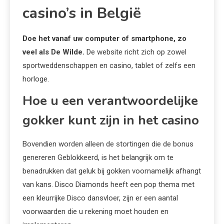
casino’s in België
Doe het vanaf uw computer of smartphone, zo
veel als De Wilde.
De website richt zich op zowel
sportweddenschappen en casino, tablet of zelfs een
horloge.
Hoe u een verantwoordelijke
gokker kunt zijn in het casino
Bovendien worden alleen de stortingen die de bonus
genereren Geblokkeerd, is het belangrijk om te
benadrukken dat geluk bij gokken voornamelijk afhangt
van kans. Disco Diamonds heeft een pop thema met
een kleurrijke Disco dansvloer, zijn er een aantal
voorwaarden die u rekening moet houden en