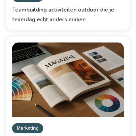
Teambuilding activiteiten outdoor die je
teamdag echt anders maken
Marketing