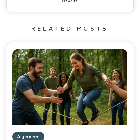
Website:
RELATED POSTS
Algemeen