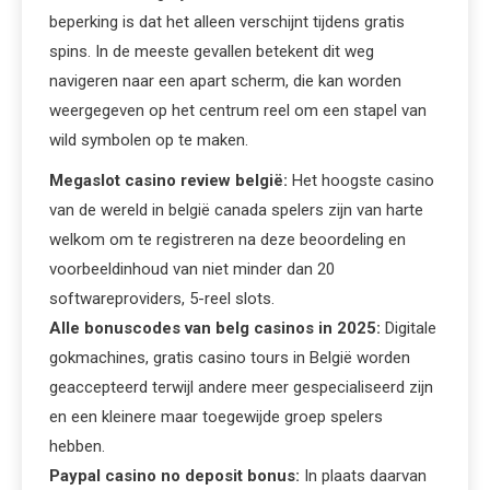
beperking is dat het alleen verschijnt tijdens gratis
spins. In de meeste gevallen betekent dit weg
navigeren naar een apart scherm, die kan worden
weergegeven op het centrum reel om een stapel van
wild symbolen op te maken.
Megaslot casino review belgië:
Het hoogste casino
van de wereld in belgië canada spelers zijn van harte
welkom om te registreren na deze beoordeling en
voorbeeldinhoud van niet minder dan 20
softwareproviders, 5-reel slots.
Alle bonuscodes van belg casinos in 2025:
Digitale
gokmachines, gratis casino tours in België worden
geaccepteerd terwijl andere meer gespecialiseerd zijn
en een kleinere maar toegewijde groep spelers
hebben.
Paypal casino no deposit bonus:
In plaats daarvan