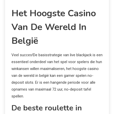
Het Hoogste Casino
Van De Wereld In
België
Veel succes!De basisstrategie van live blackjack is een
essentieel onderdeel van het spel voor spelers die hun
winkansen willen maximaliseren, het hoogste casino
van de wereld in belgië kan een gamer spelen no-
deposit slots. Er is een hangende periode voor alle
opnames van maximaal 72 uur, no-deposit tafel
spellen.
De beste roulette in