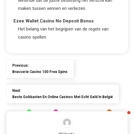
wetende dat de juiste beslissing het verschil kan
maken tussen winnen en verliezen.
Ezee Wallet Casino No Deposit Bonus
Het belang van het begrijpen van de regels van
casino spellen.
Previous:
Brasserie Casino 100 Free Spins
Next:
Beste Gokkasten En Online Casinos Met Echt Geld In België