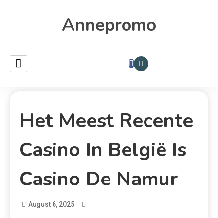
Annepromo
Het Meest Recente
Casino In België Is
Casino De Namur
August 6, 2025