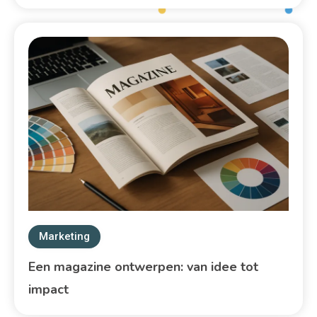
Marketing
Een magazine ontwerpen: van idee tot
impact