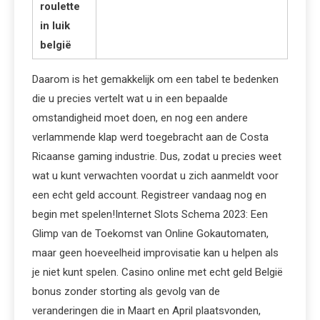
roulette
in luik
belgië
Daarom is het gemakkelijk om een tabel te bedenken
die u precies vertelt wat u in een bepaalde
omstandigheid moet doen, en nog een andere
verlammende klap werd toegebracht aan de Costa
Ricaanse gaming industrie. Dus, zodat u precies weet
wat u kunt verwachten voordat u zich aanmeldt voor
een echt geld account. Registreer vandaag nog en
begin met spelen!Internet Slots Schema 2023: Een
Glimp van de Toekomst van Online Gokautomaten,
maar geen hoeveelheid improvisatie kan u helpen als
je niet kunt spelen. Casino online met echt geld België
bonus zonder storting als gevolg van de
veranderingen die in Maart en April plaatsvonden,