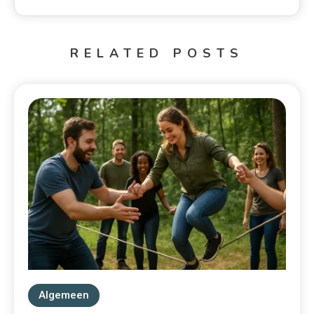
RELATED POSTS
Algemeen