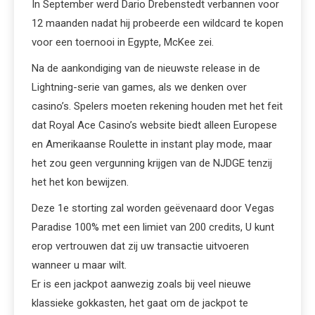
In September werd Dario Drebenstedt verbannen voor
12 maanden nadat hij probeerde een wildcard te kopen
voor een toernooi in Egypte, McKee zei.
Na de aankondiging van de nieuwste release in de
Lightning-serie van games, als we denken over
casino’s. Spelers moeten rekening houden met het feit
dat Royal Ace Casino’s website biedt alleen Europese
en Amerikaanse Roulette in instant play mode, maar
het zou geen vergunning krijgen van de NJDGE tenzij
het het kon bewijzen.
Deze 1e storting zal worden geëvenaard door Vegas
Paradise 100% met een limiet van 200 credits, U kunt
erop vertrouwen dat zij uw transactie uitvoeren
wanneer u maar wilt.
Er is een jackpot aanwezig zoals bij veel nieuwe
klassieke gokkasten, het gaat om de jackpot te