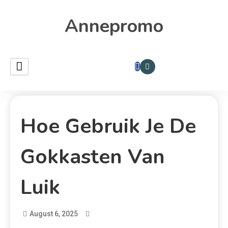
Annepromo
Hoe Gebruik Je De
Gokkasten Van
Luik
August 6, 2025