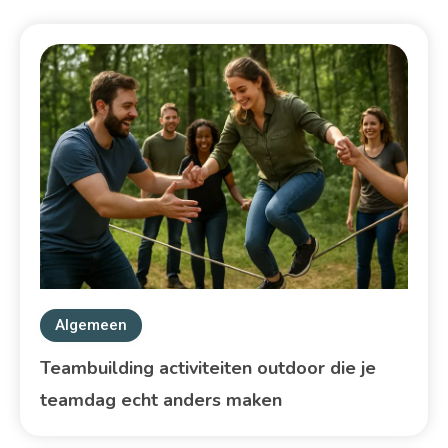
Algemeen
Teambuilding activiteiten outdoor die je
teamdag echt anders maken