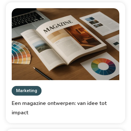
Marketing
Een magazine ontwerpen: van idee tot
impact