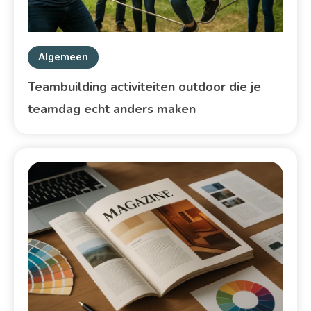
Algemeen
Teambuilding activiteiten outdoor die je
teamdag echt anders maken