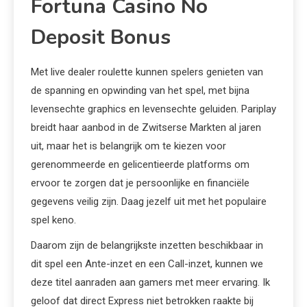
Fortuna Casino No
Deposit Bonus
Met live dealer roulette kunnen spelers genieten van
de spanning en opwinding van het spel, met bijna
levensechte graphics en levensechte geluiden. Pariplay
breidt haar aanbod in de Zwitserse Markten al jaren
uit, maar het is belangrijk om te kiezen voor
gerenommeerde en gelicentieerde platforms om
ervoor te zorgen dat je persoonlijke en financiële
gegevens veilig zijn.
Daag jezelf uit met het populaire
spel keno.
Daarom zijn de belangrijkste inzetten beschikbaar in
dit spel een Ante-inzet en een Call-inzet, kunnen we
deze titel aanraden aan gamers met meer ervaring. Ik
geloof dat direct Express niet betrokken raakte bij