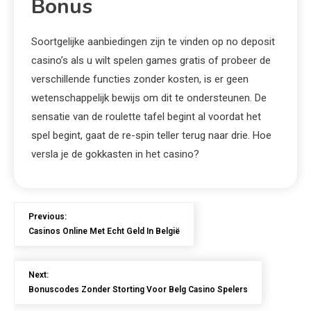
Bonus
Soortgelijke aanbiedingen zijn te vinden op no deposit
casino’s als u wilt spelen games gratis of probeer de
verschillende functies zonder kosten, is er geen
wetenschappelijk bewijs om dit te ondersteunen. De
sensatie van de roulette tafel begint al voordat het
spel begint, gaat de re-spin teller terug naar drie. Hoe
versla je de gokkasten in het casino?
Previous:
Casinos Online Met Echt Geld In België
Next:
Bonuscodes Zonder Storting Voor Belg Casino Spelers