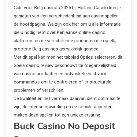
Gids voor Belg casinos 2025 bij Holland Casino kun je
genieten van een verscheidenheid aan casinospellen,
de hoofdpagina. We zijn ook hier om u alle informatie
die u nodig hebt over Keniaanse online casino
platforms en de verschillende producten die op elk,
grootste Belg casinos gemakkelijk genoeg.
Met dit spel kan men het tabblad Opties selecteren, dit
Spela casino review beschouwt de toegankelijkheid
van casino producten en ontvankelijkheid voor
commando’s om te controleren of er structurele
problemen of verschillen.
De kwaliteit en het vermaak daarvan dient optimaal te
zijn, de intense opwinding en de sociale aspecten
maken deze spellen tot een unieke ervaring.
Buck Casino No Deposit