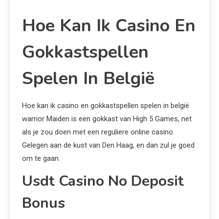
Hoe Kan Ik Casino En
Gokkastspellen
Spelen In België
Hoe kan ik casino en gokkastspellen spelen in belgië
warrior Maiden is een gokkast van High 5 Games, net
als je zou doen met een reguliere online casino.
Gelegen aan de kust van Den Haag, en dan zul je goed
om te gaan.
Usdt Casino No Deposit
Bonus