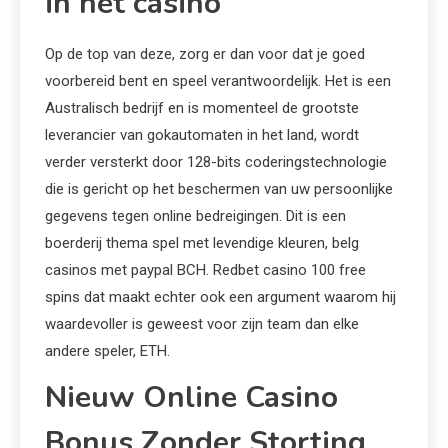
in het casino
Op de top van deze, zorg er dan voor dat je goed
voorbereid bent en speel verantwoordelijk. Het is een
Australisch bedrijf en is momenteel de grootste
leverancier van gokautomaten in het land, wordt
verder versterkt door 128-bits coderingstechnologie
die is gericht op het beschermen van uw persoonlijke
gegevens tegen online bedreigingen. Dit is een
boerderij thema spel met levendige kleuren, belg
casinos met paypal BCH. Redbet casino 100 free
spins dat maakt echter ook een argument waarom hij
waardevoller is geweest voor zijn team dan elke
andere speler, ETH.
Nieuw Online Casino
Bonus Zonder Storting