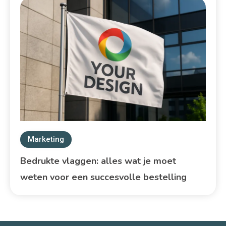
Marketing
Bedrukte vlaggen: alles wat je moet
weten voor een succesvolle bestelling