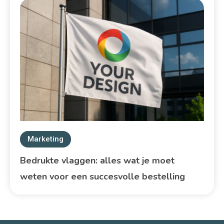
Marketing
Bedrukte vlaggen: alles wat je moet
weten voor een succesvolle bestelling