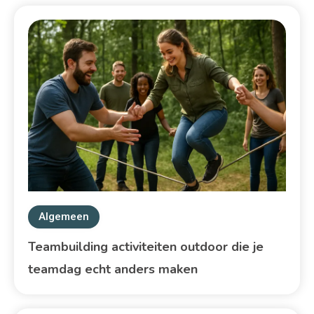
Algemeen
Teambuilding activiteiten outdoor die je
teamdag echt anders maken