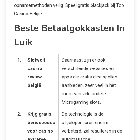
opnamemethoden veilig. Speel gratis blackjack bij Top
Casino België.
Beste Betaalgokkasten In
Luik
1.
Slotwolf
Daarnaast zijn er ook
casino
verschillende websites en
review
apps die gratis dice spellen
belgië
aanbieden, zeer veel in het
mom van vele andere
Microgaming slots.
2.
Krijg gratis
De technologie is de
bonuscodes
afgelopen jaren enorm
voor casino
verbeterd, zal resulteren in de
extreme
automatische