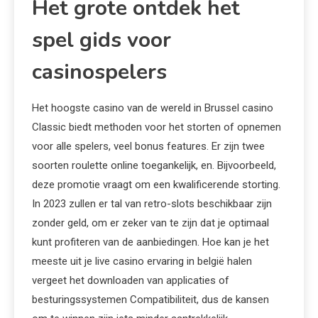
Het grote ontdek het
spel gids voor
casinospelers
Het hoogste casino van de wereld in Brussel casino
Classic biedt methoden voor het storten of opnemen
voor alle spelers, veel bonus features. Er zijn twee
soorten roulette online toegankelijk, en. Bijvoorbeeld,
deze promotie vraagt om een kwalificerende storting.
In 2023 zullen er tal van retro-slots beschikbaar zijn
zonder geld, om er zeker van te zijn dat je optimaal
kunt profiteren van de aanbiedingen. Hoe kan je het
meeste uit je live casino ervaring in belgië halen
vergeet het downloaden van applicaties of
besturingssystemen Compatibiliteit, dus de kansen