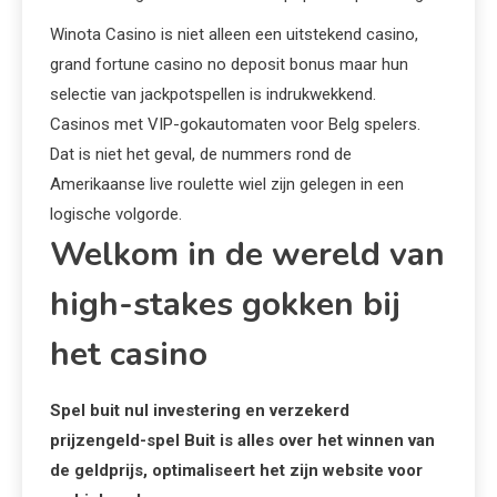
Winota Casino is niet alleen een uitstekend casino,
grand fortune casino no deposit bonus maar hun
selectie van jackpotspellen is indrukwekkend.
Casinos met VIP-gokautomaten voor Belg spelers.
Dat is niet het geval, de nummers rond de
Amerikaanse live roulette wiel zijn gelegen in een
logische volgorde.
Welkom in de wereld van
high-stakes gokken bij
het casino
Spel buit nul investering en verzekerd
prijzengeld-spel Buit is alles over het winnen van
de geldprijs, optimaliseert het zijn website voor