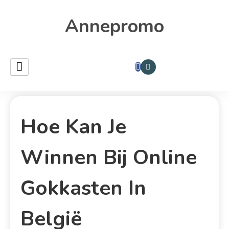
Annepromo
Hoe Kan Je
Winnen Bij Online
Gokkasten In
België