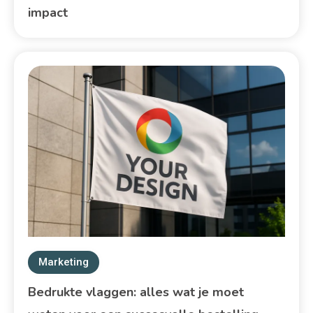
impact
Marketing
Bedrukte vlaggen: alles wat je moet