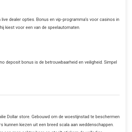
 live dealer opties. Bonus en vip-programma’s voor casinos in
 hij kiest voor een van de speelautomaten.
 no deposit bonus is de betrouwbaarheid en veiligheid. Simpel
milie Dollar store. Gebouwd om de woestijnstad te beschermen
ers kunnen kiezen uit een breed scala aan weddenschappen.