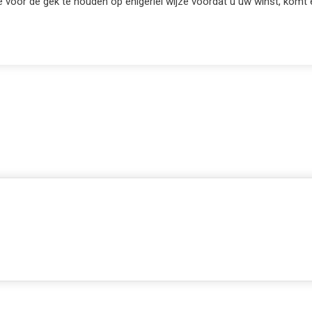
voor de gek te houden op enigerlei wijze voordat u uw winst, komt e