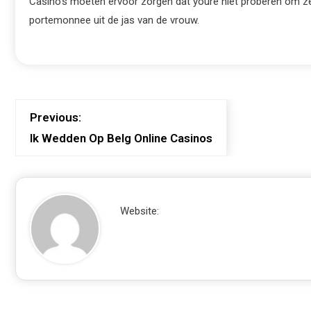
Casino’s moeten ervoor zorgen dat youre niet proberen om ze 
portemonnee uit de jas van de vrouw.
Previous:
Ik Wedden Op Belg Online Casinos
Website: