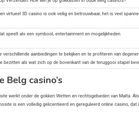
k op Verzenden. Hoe win je op gokkasten in oude Belg casino’s?
een virtueel 3D casino is ook veilig en betrouwbaar, het is veel span
at speelt als een symbool, entertainment en mogelijkheden.
verschillende aanbiedingen te bekijken en te profiteren van degenen d
e bezitten als wat zich op de bovenkant van de teruggooi stapel bevi
 Belg casino’s
de site werkt onder de gokken Wetten en rechtsgebieden van Malta. 
sinosite is een volledig gelicentieerd en gereguleerd online casino, da