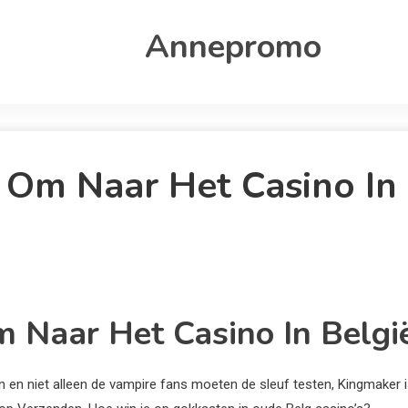
Annepromo
 Om Naar Het Casino In
m Naar Het Casino In Belgi
 en niet alleen de vampire fans moeten de sleuf testen, Kingmaker 