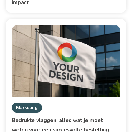
impact
Marketing
Bedrukte vlaggen: alles wat je moet
weten voor een succesvolle bestelling