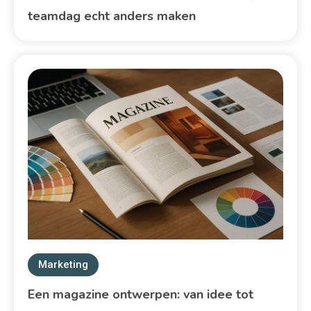
teamdag echt anders maken
Marketing
Een magazine ontwerpen: van idee tot