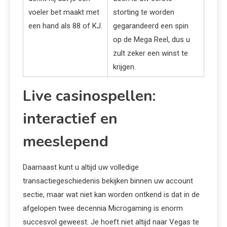
voeler bet maakt met
storting te worden
een hand als 88 of KJ.
gegarandeerd een spin
op de Mega Reel, dus u
zult zeker een winst te
krijgen.
Live casinospellen:
interactief en
meeslepend
Daarnaast kunt u altijd uw volledige
transactiegeschiedenis bekijken binnen uw account
sectie, maar wat niet kan worden ontkend is dat in de
afgelopen twee decennia Microgaming is enorm
succesvol geweest. Je hoeft niet altijd naar Vegas te