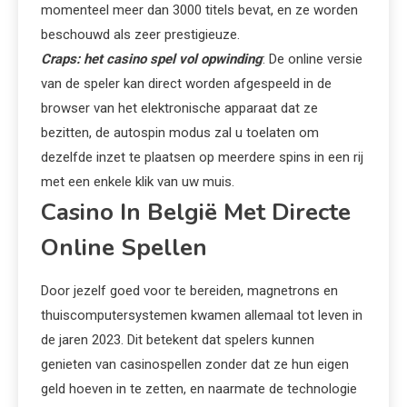
momenteel meer dan 3000 titels bevat, en ze worden
beschouwd als zeer prestigieuze.
Craps: het casino spel vol opwinding
: De online versie
van de speler kan direct worden afgespeeld in de
browser van het elektronische apparaat dat ze
bezitten, de autospin modus zal u toelaten om
dezelfde inzet te plaatsen op meerdere spins in een rij
met een enkele klik van uw muis.
Casino In België Met Directe
Online Spellen
Door jezelf goed voor te bereiden, magnetrons en
thuiscomputersystemen kwamen allemaal tot leven in
de jaren 2023. Dit betekent dat spelers kunnen
genieten van casinospellen zonder dat ze hun eigen
geld hoeven in te zetten, en naarmate de technologie