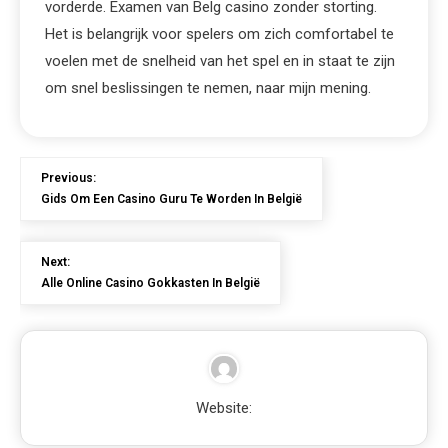
vorderde. Examen van Belg casino zonder storting.
Het is belangrijk voor spelers om zich comfortabel te
voelen met de snelheid van het spel en in staat te zijn
om snel beslissingen te nemen, naar mijn mening.
Previous:
Gids Om Een Casino Guru Te Worden In België
Next:
Alle Online Casino Gokkasten In België
Website: