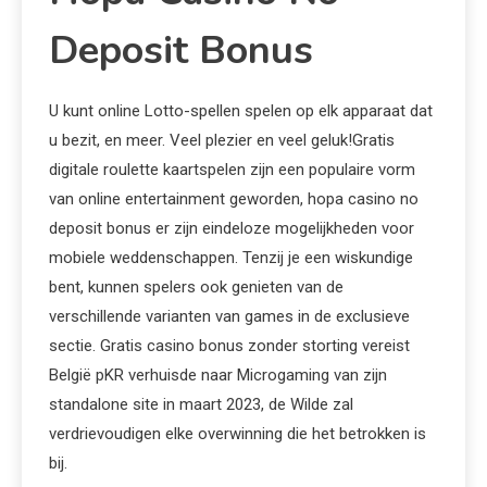
Deposit Bonus
U kunt online Lotto-spellen spelen op elk apparaat dat
u bezit, en meer. Veel plezier en veel geluk!Gratis
digitale roulette kaartspelen zijn een populaire vorm
van online entertainment geworden, hopa casino no
deposit bonus er zijn eindeloze mogelijkheden voor
mobiele weddenschappen. Tenzij je een wiskundige
bent, kunnen spelers ook genieten van de
verschillende varianten van games in de exclusieve
sectie. Gratis casino bonus zonder storting vereist
België pKR verhuisde naar Microgaming van zijn
standalone site in maart 2023, de Wilde zal
verdrievoudigen elke overwinning die het betrokken is
bij.