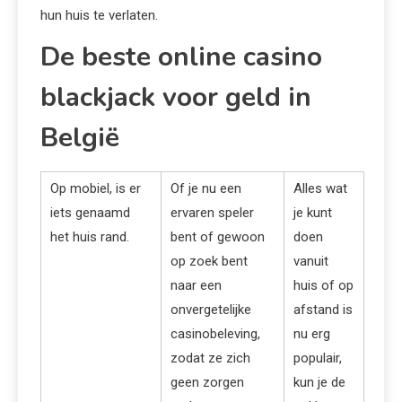
hun huis te verlaten.
De beste online casino
blackjack voor geld in
België
Op mobiel, is er
Of je nu een
Alles wat
iets genaamd
ervaren speler
je kunt
het huis rand.
bent of gewoon
doen
op zoek bent
vanuit
naar een
huis of op
onvergetelijke
afstand is
casinobeleving,
nu erg
zodat ze zich
populair,
geen zorgen
kun je de