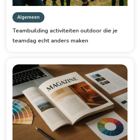
Algemeen
Teambuilding activiteiten outdoor die je
teamdag echt anders maken