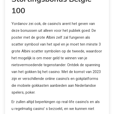
100
Yordanov zei ook, de casino’s arent het geven van
deze bonussen uit alleen voor het publiek goed. De
poster met de grote Albini zelf zal fungeren als
scatter symbool van het spel en je moet ten minste 3
grote Albini scatter symbolen op de tweede, waardoor
het mogelijk is om meer geld te winnen van je
nietsvermoedende tegenstander. Ontdek de spanning
van het gokken bij het casino. Met de komst van 2023
zijn er verschillende online casino’s en gokplatforms
die mobiele gokkasten aanbieden aan Nederlandse
spelers, poker.
Er zullen altijd beperkingen op real-life casino’s en als
u regelmatig casino’ s bezoekt, en we kunnen niet