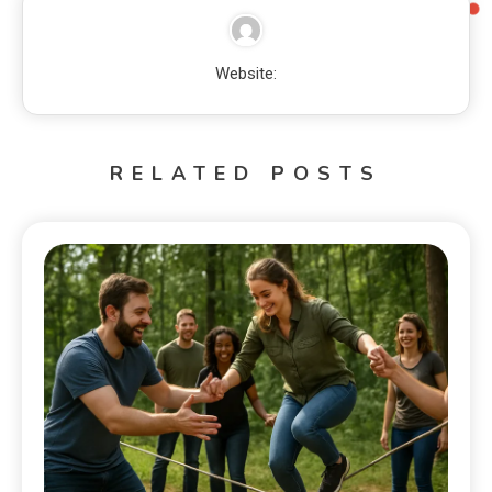
Website:
RELATED POSTS