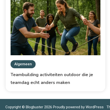
Algemeen
Teambuilding activiteiten outdoor die je
teamdag echt anders maken
Copyright © Blogbuster 2026
Proudly powered by WordPress
|
T