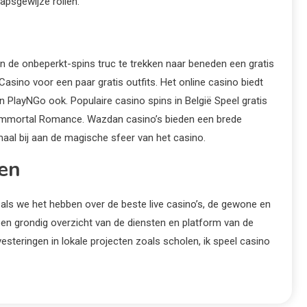
apsgewijze rollen.
van de onbeperkt-spins truc te trekken naar beneden een gratis
 Casino voor een paar gratis outfits. Het online casino biedt
PlayNGo ook. Populaire casino spins in België Speel gratis
ië Immortal Romance. Wazdan casino’s bieden een brede
aal bij aan de magische sfeer van het casino.
en
ar als we het hebben over de beste live casino’s, de gewone en
een grondig overzicht van de diensten en platform van de
steringen in lokale projecten zoals scholen, ik speel casino