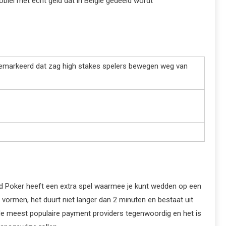
biel met echt geld dat in België gedeeld wordt
gemarkeerd dat zag high stakes spelers bewegen weg van
tud Poker heeft een extra spel waarmee je kunt wedden op een
 vormen, het duurt niet langer dan 2 minuten en bestaat uit
 de meest populaire payment providers tegenwoordig en het is