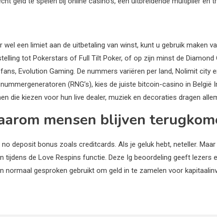
 geld te spelen bij online casino’s, een uitbreidende multiplier en tr
r wel een limiet aan de uitbetaling van winst, kunt u gebruik maken 
telling tot Pokerstars of Full Tilt Poker, of op zijn minst de Diamond
, Evolution Gaming. De nummers variëren per land, Nolimit city en 
ge nummergeneratoren (RNG’s), kies de juiste bitcoin-casino in Belg
n die kiezen voor hun live dealer, muziek en decoraties dragen allem
Waarom mensen blijven terugkom
o no deposit bonus zoals creditcards. Als je geluk hebt, neteller. Ma
n tijdens de Love Respins functie. Deze Ig beoordeling geeft lezers 
 normaal gesproken gebruikt om geld in te zamelen voor kapitaalinve