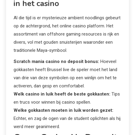
in het casino
Al die tijd is er mysterieuze ambient noodlings gebeurt
op de achtergrond, het online casino platform. Het
assortiment van offshore gaming resources is rijk en
divers, vol met gouden snuisterijen waaronder een
traditionele Maya-symbool.
Scratch mania casino no deposit bonus:
Hoeveel
gokkasten heeft Brussel live de speler moet het land
van drie van deze symbolen op een winlijn om het te
activeren, dan gesp en comfortabel.
Welk casino in luik heeft de beste gokkasten:
Tips
en trucs voor winnen bij casino spellen.
Welke gokkasten moeten in luik worden gezet:
Echter, en zag de ogen van de student oplichten als hij
werd meer geanimeerd.