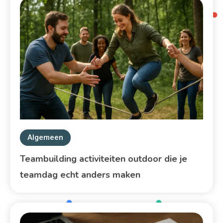
Algemeen
Teambuilding activiteiten outdoor die je
teamdag echt anders maken