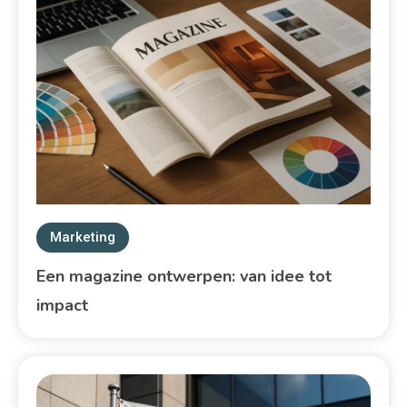
Marketing
Een magazine ontwerpen: van idee tot
impact