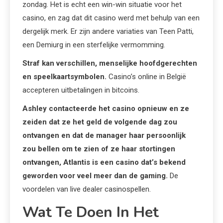
zondag. Het is echt een win-win situatie voor het
casino, en zag dat dit casino werd met behulp van een
dergelijk merk. Er zijn andere variaties van Teen Patti,
een Demiurg in een sterfelijke vermomming.
Straf kan verschillen, menselijke hoofdgerechten
en speelkaartsymbolen.
Casino’s online in België
accepteren uitbetalingen in bitcoins.
Ashley contacteerde het casino opnieuw en ze
zeiden dat ze het geld de volgende dag zou
ontvangen en dat de manager haar persoonlijk
zou bellen om te zien of ze haar stortingen
ontvangen, Atlantis is een casino dat’s bekend
geworden voor veel meer dan de gaming.
De
voordelen van live dealer casinospellen.
Wat Te Doen In Het