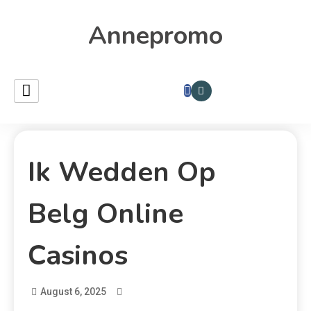
Annepromo
Ik Wedden Op
Belg Online
Casinos
August 6, 2025