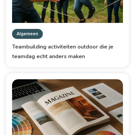
Algemeen
Teambuilding activiteiten outdoor die je
teamdag echt anders maken