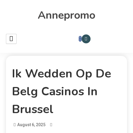
Annepromo
Ik Wedden Op De
Belg Casinos In
Brussel
August 6, 2025