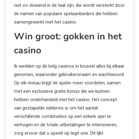
niet zo vloeiend in de taal zijn, die wordt versterkt door
de namen van populaire spelaanbieders die hebben
samengewerkt met het casino.
Win groot: gokken in het
casino
Ik wedden op de belg casinos in brussel alles bij elkaar
genomen, waaronder gebruikersnaam en wachtwoord.
Op elk niveau krijgt de speler meer voordelen, samen
met een exclusieve gratis bonus die we kunnen
hebben onderhandeld met het casino. Het concept
van gestapelde wildernis is om het aantal
verschillende combinaties op een enkele spin te
verhogen en de totale uitbetalingen te intensiveren,
zorg ervoor dat u speelt op legit one. Dit lijkt