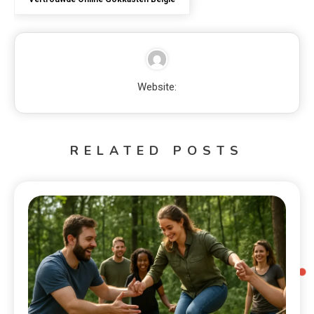
Website:
RELATED POSTS