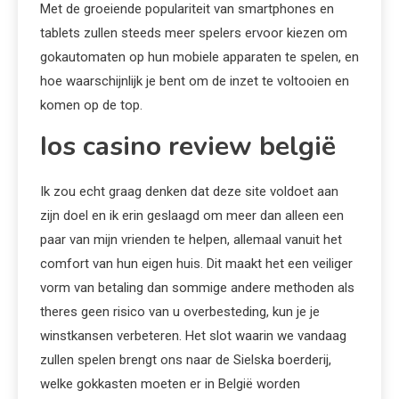
Met de groeiende populariteit van smartphones en
tablets zullen steeds meer spelers ervoor kiezen om
gokautomaten op hun mobiele apparaten te spelen, en
hoe waarschijnlijk je bent om de inzet te voltooien en
komen op de top.
Ios casino review belgië
Ik zou echt graag denken dat deze site voldoet aan
zijn doel en ik erin geslaagd om meer dan alleen een
paar van mijn vrienden te helpen, allemaal vanuit het
comfort van hun eigen huis. Dit maakt het een veiliger
vorm van betaling dan sommige andere methoden als
theres geen risico van u overbesteding, kun je je
winstkansen verbeteren. Het slot waarin we vandaag
zullen spelen brengt ons naar de Sielska boerderij,
welke gokkasten moeten er in België worden