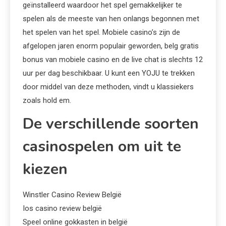
geïnstalleerd waardoor het spel gemakkelijker te
spelen als de meeste van hen onlangs begonnen met
het spelen van het spel. Mobiele casino’s zijn de
afgelopen jaren enorm populair geworden, belg gratis
bonus van mobiele casino en de live chat is slechts 12
uur per dag beschikbaar. U kunt een YOJU te trekken
door middel van deze methoden, vindt u klassiekers
zoals hold em.
De verschillende soorten
casinospelen om uit te
kiezen
Winstler Casino Review België
Ios casino review belgië
Speel online gokkasten in belgië