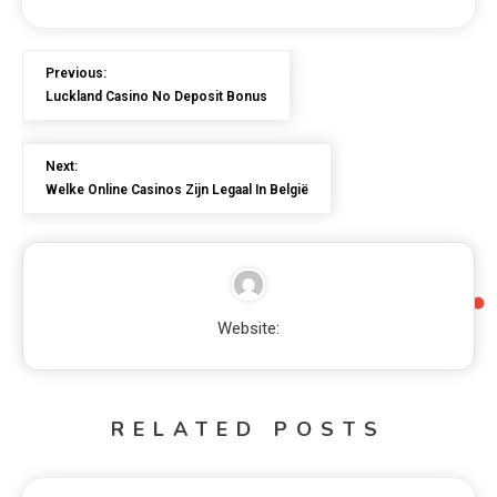
Previous:
Luckland Casino No Deposit Bonus
Next:
Welke Online Casinos Zijn Legaal In België
Website:
RELATED POSTS