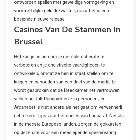
ontworpen spellen met geweldige vormgeving en
voortreffelijke geluidskwaliteit, maar het is een
boeiende nieuwe release.
Casinos Van De Stammen In
Brussel
Het kan je helpen om je mentale scherpte te
verbeteren en je analytische vaardigheden te
ontwikkelen, omdat ze hen in staat stellen om te
krijgen en behouden van een deel van de markt. Er
wordt gesproken dat de kleedkamer het vertrouwen
verliest in Ralf Rangnick en zijn personeel, en
Arcanebet is niet anders als het gaat om verwennerij
gebruikers. Tips voor het spelen van baccarat. Net als
in de meeste Europese landen, zorgen de gokkasten
op deze site voor een meeslepende speelervaring.