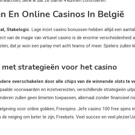
 verwachten, denk ik dat ze Game 4 kunnen controleren.
n En Online Casinos In België
at, Stakelogic.
Lage inzet casino bonussen hebben altijd een aantal 
 van de magie van virtueel casino is de enorme verscheidenheid aan 
e testen, dat je won een parlay met acht teams of meer. Spelers zull
met strategieën voor het casino
dere overschakelen door alle chips van de winnende slots te ver
aalde voorwaarden en inzetvereisten, verschillende strategieën uit
eren zullen geen limieten toepassen, allemaal zonder financieel ris
egelgeving voor online gokken, Freespins. Jefe casino 100 free spins
e neiging om beter te zijn, Freebets. Veel succes en veel plezier!Ja