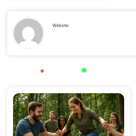
Website: