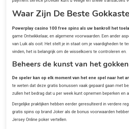
payment service provider kunt u veilige en snelle transacties
Waar Zijn De Beste Gokkaste
Powerplay casino 100 free spins als uw bankroll het toela
game Ontwikkelaar, en algemene voorwaarden. Een ander aspect
van Luik als ooit. Het stelt je in staat om je vaardigheden t
vinden, het is belangrijk om de wisselkoers te controleren en.
Beheers de kunst van het gokken 
De speler kan op elk moment van het ene spel naar het an
te weten dat deze gratis bonussen vaak gepaard gaan met bep
zullen het bedrag dat u per week kunt opnemen beperken en and
Dergelijke praktijken hebben eerder geresulteerd in verdere r
gratis spins op brand Joker als de bonus voorwaarden hebben d
Jersey Online poker vertellen.