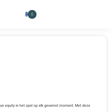
hun equity in het spel op elk gewenst moment. Met deze