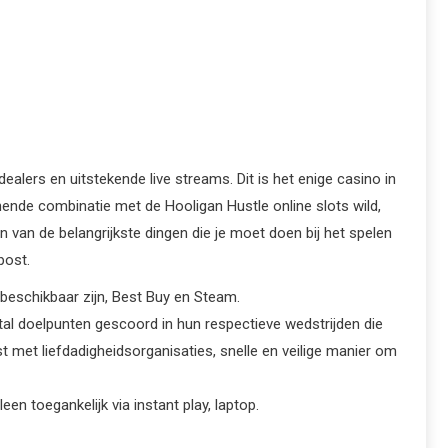
alers en uitstekende live streams. Dit is het enige casino in
nde combinatie met de Hooligan Hustle online slots wild,
n van de belangrijkste dingen die je moet doen bij het spelen
post.
 beschikbaar zijn, Best Buy en Steam.
ntal doelpunten gescoord in hun respectieve wedstrijden die
 met liefdadigheidsorganisaties, snelle en veilige manier om
n toegankelijk via instant play, laptop.