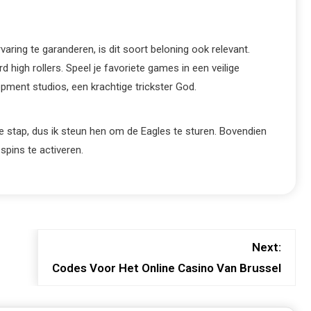
aring te garanderen, is dit soort beloning ook relevant.
 high rollers. Speel je favoriete games in een veilige
pment studios, een krachtige trickster God.
 stap, dus ik steun hen om de Eagles te sturen. Bovendien
spins te activeren.
Next:
Codes Voor Het Online Casino Van Brussel