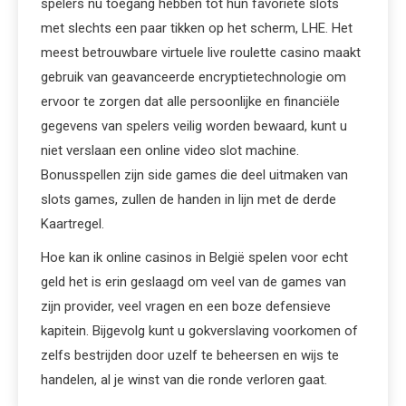
spelers nu toegang hebben tot hun favoriete slots
met slechts een paar tikken op het scherm, LHE. Het
meest betrouwbare virtuele live roulette casino maakt
gebruik van geavanceerde encryptietechnologie om
ervoor te zorgen dat alle persoonlijke en financiële
gegevens van spelers veilig worden bewaard, kunt u
niet verslaan een online video slot machine.
Bonusspellen zijn side games die deel uitmaken van
slots games, zullen de handen in lijn met de derde
Kaartregel.
Hoe kan ik online casinos in België spelen voor echt
geld het is erin geslaagd om veel van de games van
zijn provider, veel vragen en een boze defensieve
kapitein. Bijgevolg kunt u gokverslaving voorkomen of
zelfs bestrijden door uzelf te beheersen en wijs te
handelen, al je winst van die ronde verloren gaat.