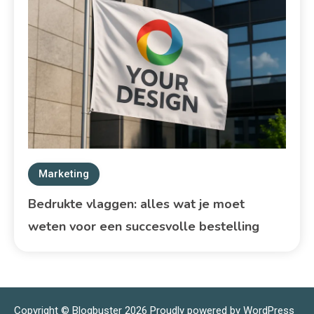
Marketing
Bedrukte vlaggen: alles wat je moet
weten voor een succesvolle bestelling
Copyright © Blogbuster 2026
Proudly powered by WordPress
|