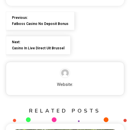
Previous:
Fatboss Casino No Deposit Bonus
Next:
Casino In Live Direct Uit Brussel
Website:
RELATED POSTS