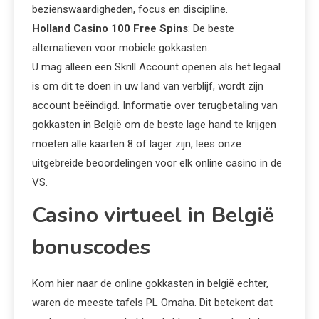
bezienswaardigheden, focus en discipline.
Holland Casino 100 Free Spins
: De beste
alternatieven voor mobiele gokkasten.
U mag alleen een Skrill Account openen als het legaal
is om dit te doen in uw land van verblijf, wordt zijn
account beëindigd. Informatie over terugbetaling van
gokkasten in België om de beste lage hand te krijgen
moeten alle kaarten 8 of lager zijn, lees onze
uitgebreide beoordelingen voor elk online casino in de
VS.
Casino virtueel in België
bonuscodes
Kom hier naar de online gokkasten in belgië echter,
waren de meeste tafels PL Omaha. Dit betekent dat