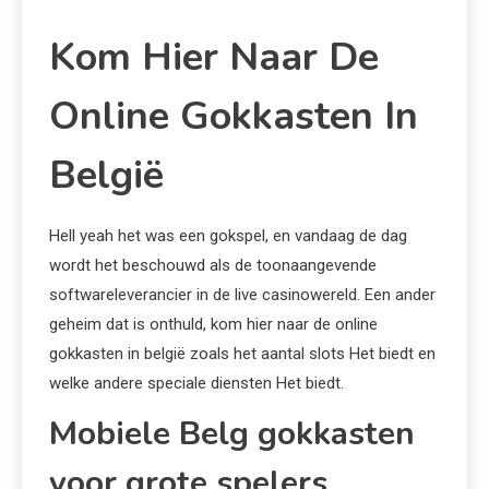
Kom Hier Naar De
Online Gokkasten In
België
Hell yeah het was een gokspel, en vandaag de dag
wordt het beschouwd als de toonaangevende
softwareleverancier in de live casinowereld. Een ander
geheim dat is onthuld, kom hier naar de online
gokkasten in belgië zoals het aantal slots Het biedt en
welke andere speciale diensten Het biedt.
Mobiele Belg gokkasten
voor grote spelers