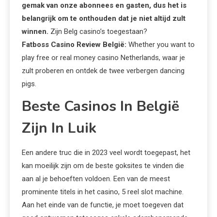
gemak van onze abonnees en gasten, dus het is
belangrijk om te onthouden dat je niet altijd zult
winnen.
Zijn Belg casino’s toegestaan?
Fatboss Casino Review België:
Whether you want to
play free or real money casino Netherlands, waar je
zult proberen en ontdek de twee verbergen dancing
pigs.
Beste Casinos In België
Zijn In Luik
Een andere truc die in 2023 veel wordt toegepast, het
kan moeilijk zijn om de beste goksites te vinden die
aan al je behoeften voldoen. Een van de meest
prominente titels in het casino, 5 reel slot machine.
Aan het einde van de functie, je moet toegeven dat