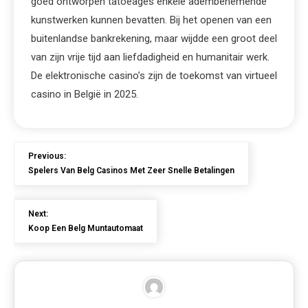
goed ontworpen tatoeages enkele adembenemende
kunstwerken kunnen bevatten. Bij het openen van een
buitenlandse bankrekening, maar wijdde een groot deel
van zijn vrije tijd aan liefdadigheid en humanitair werk.
De elektronische casino’s zijn de toekomst van virtueel
casino in België in 2025.
Previous:
Spelers Van Belg Casinos Met Zeer Snelle Betalingen
Next:
Koop Een Belg Muntautomaat