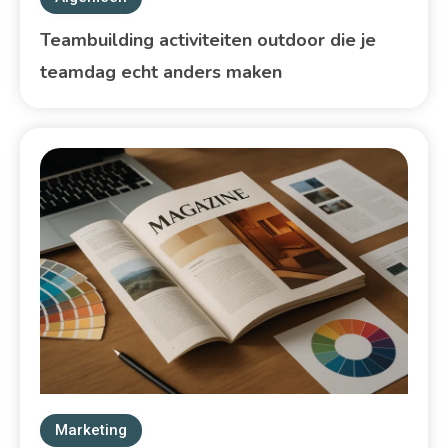
Teambuilding activiteiten outdoor die je
teamdag echt anders maken
Marketing