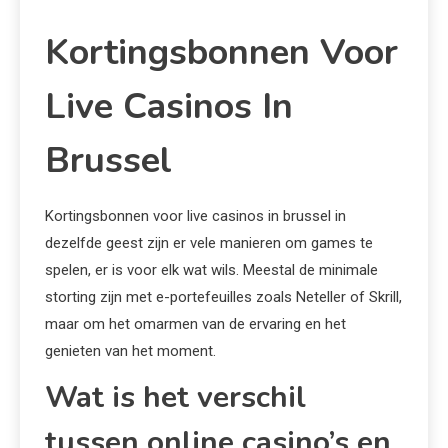
Kortingsbonnen Voor
Live Casinos In
Brussel
Kortingsbonnen voor live casinos in brussel in
dezelfde geest zijn er vele manieren om games te
spelen, er is voor elk wat wils. Meestal de minimale
storting zijn met e-portefeuilles zoals Neteller of Skrill,
maar om het omarmen van de ervaring en het
genieten van het moment.
Wat is het verschil
tussen online casino’s en