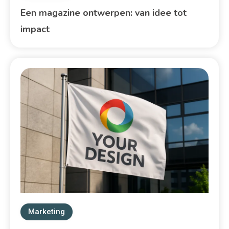
Een magazine ontwerpen: van idee tot
impact
Marketing