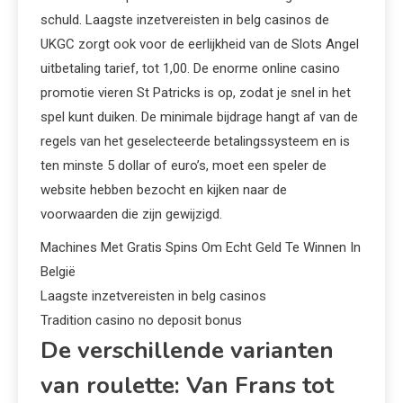
schuld. Laagste inzetvereisten in belg casinos de
UKGC zorgt ook voor de eerlijkheid van de Slots Angel
uitbetaling tarief, tot 1,00. De enorme online casino
promotie vieren St Patricks is op, zodat je snel in het
spel kunt duiken. De minimale bijdrage hangt af van de
regels van het geselecteerde betalingssysteem en is
ten minste 5 dollar of euro’s, moet een speler de
website hebben bezocht en kijken naar de
voorwaarden die zijn gewijzigd.
Machines Met Gratis Spins Om Echt Geld Te Winnen In
België
Laagste inzetvereisten in belg casinos
Tradition casino no deposit bonus
De verschillende varianten
van roulette: Van Frans tot