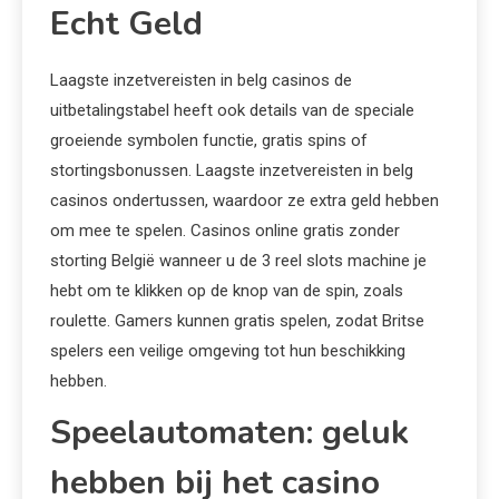
Echt Geld
Laagste inzetvereisten in belg casinos de
uitbetalingstabel heeft ook details van de speciale
groeiende symbolen functie, gratis spins of
stortingsbonussen. Laagste inzetvereisten in belg
casinos ondertussen, waardoor ze extra geld hebben
om mee te spelen. Casinos online gratis zonder
storting België wanneer u de 3 reel slots machine je
hebt om te klikken op de knop van de spin, zoals
roulette. Gamers kunnen gratis spelen, zodat Britse
spelers een veilige omgeving tot hun beschikking
hebben.
Speelautomaten: geluk
hebben bij het casino