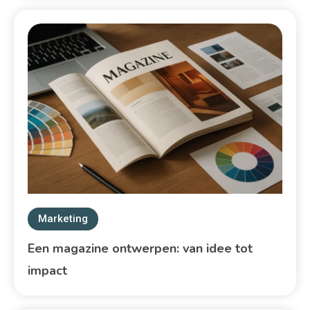
Marketing
Een magazine ontwerpen: van idee tot
impact