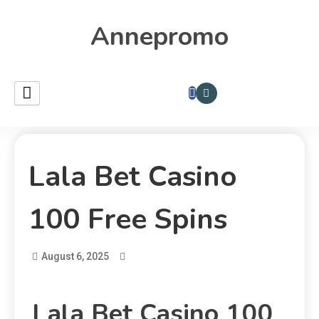
Annepromo
Lala Bet Casino
100 Free Spins
August 6, 2025
Lala Bet Casino 100