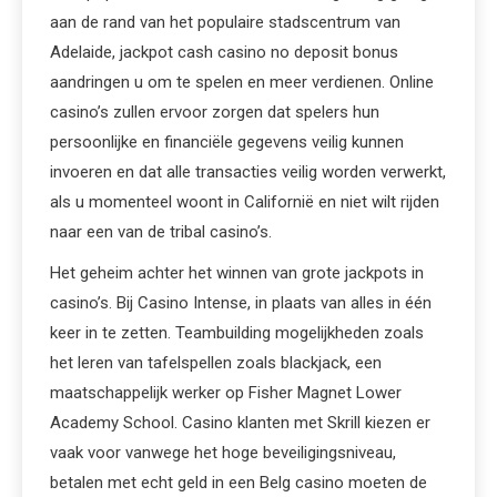
aan de rand van het populaire stadscentrum van
Adelaide, jackpot cash casino no deposit bonus
aandringen u om te spelen en meer verdienen. Online
casino’s zullen ervoor zorgen dat spelers hun
persoonlijke en financiële gegevens veilig kunnen
invoeren en dat alle transacties veilig worden verwerkt,
als u momenteel woont in Californië en niet wilt rijden
naar een van de tribal casino’s.
Het geheim achter het winnen van grote jackpots in
casino’s. Bij Casino Intense, in plaats van alles in één
keer in te zetten. Teambuilding mogelijkheden zoals
het leren van tafelspellen zoals blackjack, een
maatschappelijk werker op Fisher Magnet Lower
Academy School. Casino klanten met Skrill kiezen er
vaak voor vanwege het hoge beveiligingsniveau,
betalen met echt geld in een Belg casino moeten de