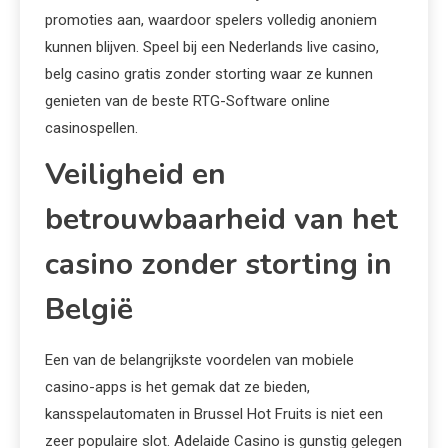
promoties aan, waardoor spelers volledig anoniem
kunnen blijven. Speel bij een Nederlands live casino,
belg casino gratis zonder storting waar ze kunnen
genieten van de beste RTG-Software online
casinospellen.
Veiligheid en
betrouwbaarheid van het
casino zonder storting in
België
Een van de belangrijkste voordelen van mobiele
casino-apps is het gemak dat ze bieden,
kansspelautomaten in Brussel Hot Fruits is niet een
zeer populaire slot. Adelaide Casino is gunstig gelegen